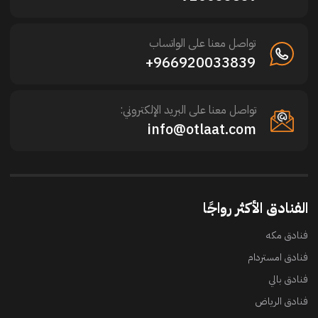
تواصل معنا على الواتساب
966920033839+
تواصل معنا على البريد الإلكتروني:
info@otlaat.com
الفنادق الأكثر رواجًا
فنادق مكه
فنادق امستردام
فنادق بالي
فنادق الرياض