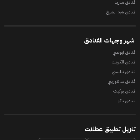
فنادق مدريد
فنادق شرم الشيخ
اشهر وجهات الفنادق
فنادق ابوظبي
فنادق الكويت
فنادق تبليسي
فنادق سانتوريني
فنادق بوكيت
فنادق باكو
تنزيل تطبيق عطلات