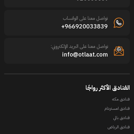
تواصل معنا على الواتساب
966920033839+
تواصل معنا على البريد الإلكتروني:
info@otlaat.com
الفنادق الأكثر رواجًا
فنادق مكه
فنادق امستردام
فنادق بالي
فنادق الرياض