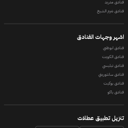
فنادق مدريد
فنادق شرم الشيخ
اشهر وجهات الفنادق
فنادق ابوظبي
فنادق الكويت
فنادق تبليسي
فنادق سانتوريني
فنادق بوكيت
فنادق باكو
تنزيل تطبيق عطلات