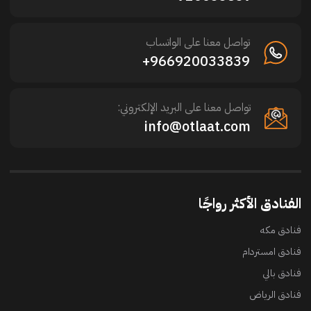
تواصل معنا على الواتساب
966920033839+
تواصل معنا على البريد الإلكتروني:
info@otlaat.com
الفنادق الأكثر رواجًا
فنادق مكه
فنادق امستردام
فنادق بالي
فنادق الرياض