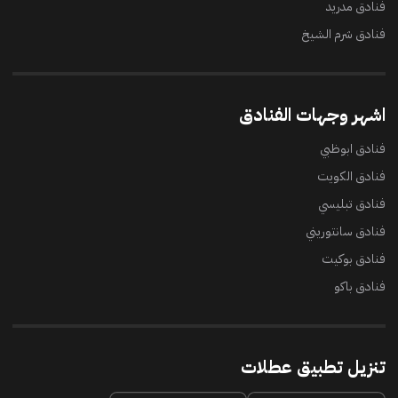
فنادق مدريد
فنادق شرم الشيخ
اشهر وجهات الفنادق
فنادق ابوظبي
فنادق الكويت
فنادق تبليسي
فنادق سانتوريني
فنادق بوكيت
فنادق باكو
تنزيل تطبيق عطلات