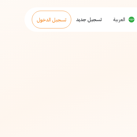
العربية
تسجيل جديد
تسجيل الدخول