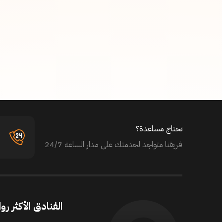
تحتاج مساعدة؟
فريقنا متواجد لخدمتك على مدار الساعة 24/7
الفنادق الأكثر روا