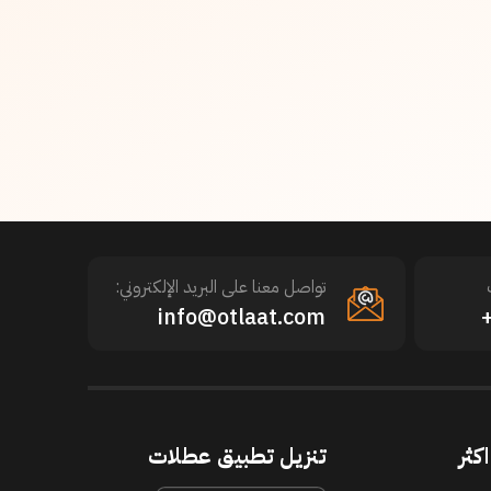
تواصل معنا على البريد الإلكتروني:
info@otlaat.com
كثر
تنزيل تطبيق عطلات