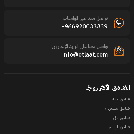
تواصل معنا على الواتساب
966920033839+
تواصل معنا على البريد الإلكتروني:
info@otlaat.com
الفنادق الأكثر رواجًا
فنادق مكه
فنادق امستردام
فنادق بالي
فنادق الرياض