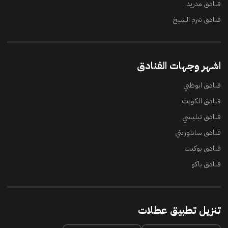
فنادق مدريد
فنادق شرم الشيخ
اشهر وجهات الفنادق
فنادق ابوظبي
فنادق الكويت
فنادق تبليسي
فنادق سانتوريني
فنادق بوكيت
فنادق باكو
تنزيل تطبيق عطلات