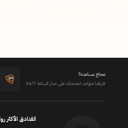
تحتاج مساعدة؟
فريقنا متواجد لخدمتك على مدار الساعة 24/7
الفنادق الأكثر روا