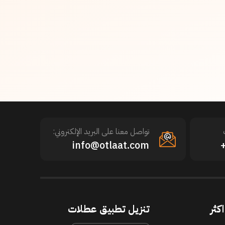
تواصل معنا على البريد الإلكتروني:
info@otlaat.com
كثر
تنزيل تطبيق عطلات