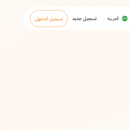
العربية
تسجيل جديد
تسجيل الدخول