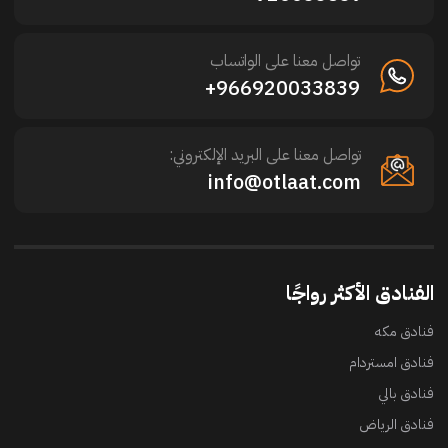
تواصل معنا على الواتساب
966920033839+
تواصل معنا على البريد الإلكتروني:
info@otlaat.com
الفنادق الأكثر رواجًا
فنادق مكه
فنادق امستردام
فنادق بالي
فنادق الرياض