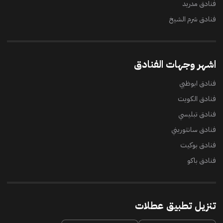
فنادق مدريد
فنادق شرم الشيخ
اشهر وجهات الفنادق
فنادق ابوظبي
فنادق الكويت
فنادق تبليسي
فنادق سانتوريني
فنادق بوكيت
فنادق باكو
تنزيل تطبيق عطلات