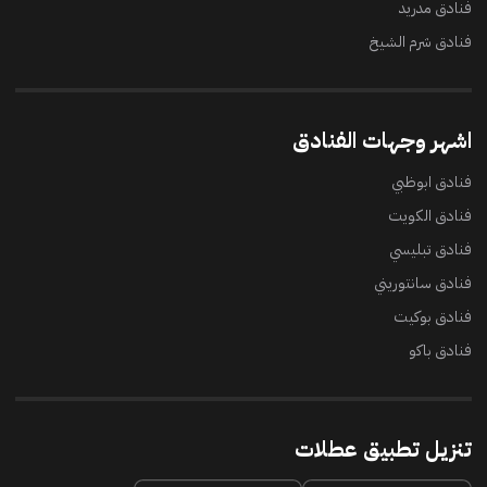
فنادق مدريد
فنادق شرم الشيخ
اشهر وجهات الفنادق
فنادق ابوظبي
فنادق الكويت
فنادق تبليسي
فنادق سانتوريني
فنادق بوكيت
فنادق باكو
تنزيل تطبيق عطلات