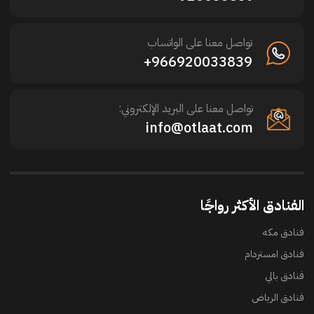
تواصل معنا على الواتساب
966920033839+
تواصل معنا على البريد الإلكتروني:
info@otlaat.com
الفنادق الأكثر رواجًا
فنادق مكه
فنادق امستردام
فنادق بالي
فنادق الرياض