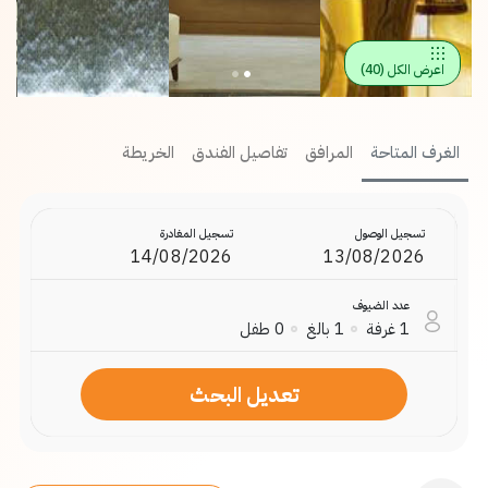
اعرض الكل
(
40
)
الغرف المتاحة
المرافق
تفاصيل الفندق
الخريطة
تسجيل الوصول
تسجيل المغادرة
عدد الضيوف
1
غرفة
1
بالغ
0
طفل
تعديل البحث