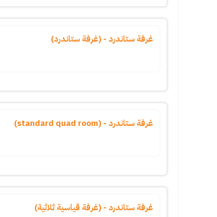
غرفة ستاندرد - (غرفة ستاندرد)
غرفة ستاندرد - (standard quad room)
غرفة ستاندرد - (غرفة قياسية ثلاثية)