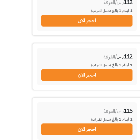
112
/
الغرفة
ر.س
1
ليلة
,
1
بالغ
(شامل الضرائب)
احجز الان
112
/
الغرفة
ر.س
1
ليلة
,
1
بالغ
(شامل الضرائب)
احجز الان
115
/
الغرفة
ر.س
1
ليلة
,
1
بالغ
(شامل الضرائب)
احجز الان