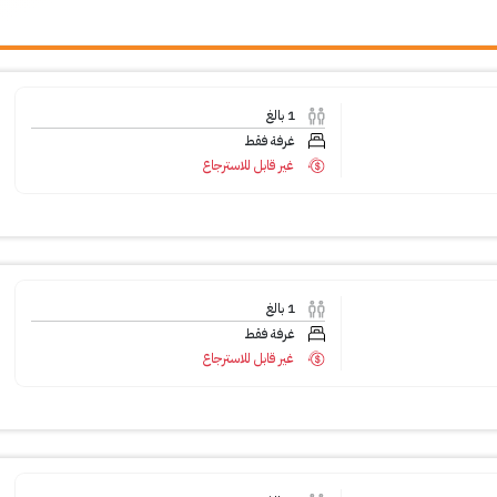
1
بالغ
غرفة فقط
غير قابل للاسترجاع
1
بالغ
غرفة فقط
غير قابل للاسترجاع