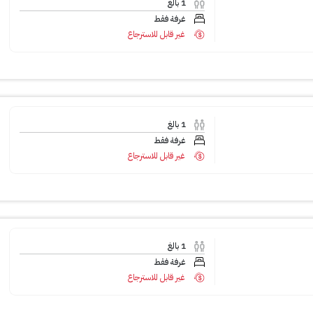
1
بالغ
غرفة فقط
غير قابل للاسترجاع
1
بالغ
غرفة فقط
غير قابل للاسترجاع
1
بالغ
غرفة فقط
غير قابل للاسترجاع