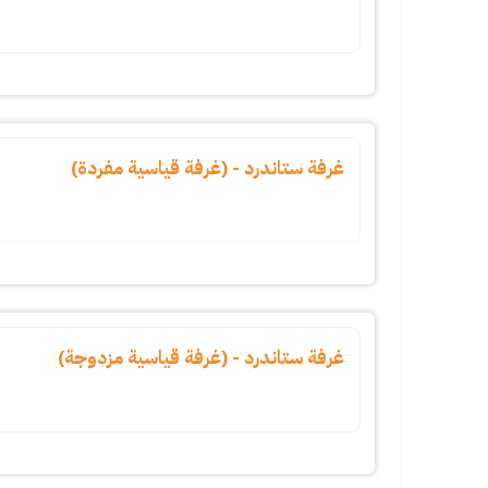
غرفة ستاندرد - (غرفة قياسية مفردة)
غرفة ستاندرد - (غرفة قياسية مزدوجة)