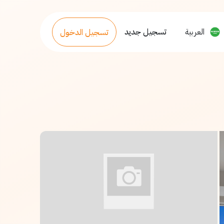
العربية
تسجيل جديد
تسجيل الدخول