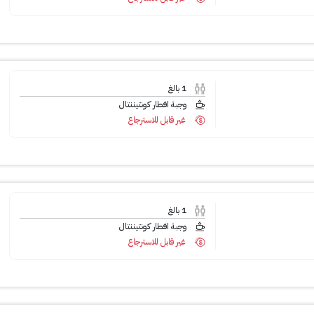
1
بالغ
وجبة افطار كونتيننتال
غير قابل للاسترجاع
1
بالغ
وجبة افطار كونتيننتال
غير قابل للاسترجاع