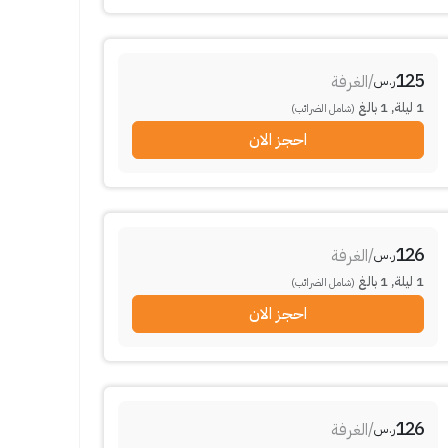
125
/
الغرفة
ر.س
1
ليلة
,
1
بالغ
(شامل الضرائب)
احجز الان
126
/
الغرفة
ر.س
1
ليلة
,
1
بالغ
(شامل الضرائب)
احجز الان
126
/
الغرفة
ر.س