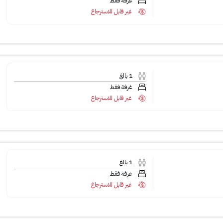
غرفة فقط
غير قابل للاسترجاع
1
بالغ
غرفة فقط
غير قابل للاسترجاع
1
بالغ
غرفة فقط
غير قابل للاسترجاع