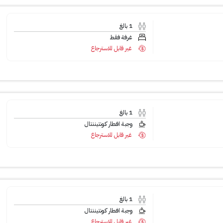
1
بالغ
غرفة فقط
غير قابل للاسترجاع
1
بالغ
وجبة افطار كونتيننتال
غير قابل للاسترجاع
1
بالغ
وجبة افطار كونتيننتال
غير قابل للاسترجاع