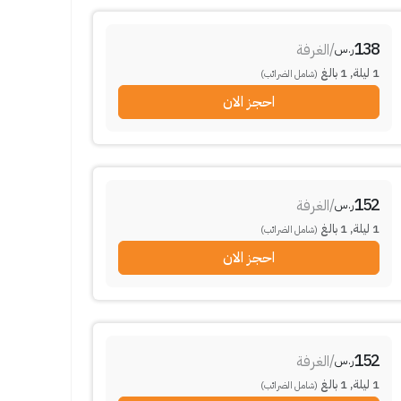
138
/
الغرفة
ر.س
1
ليلة
,
1
بالغ
(شامل الضرائب)
احجز الان
152
/
الغرفة
ر.س
1
ليلة
,
1
بالغ
(شامل الضرائب)
احجز الان
152
/
الغرفة
ر.س
1
ليلة
,
1
بالغ
(شامل الضرائب)