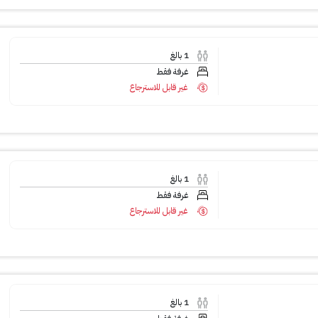
1
بالغ
غرفة فقط
غير قابل للاسترجاع
1
بالغ
غرفة فقط
غير قابل للاسترجاع
1
بالغ