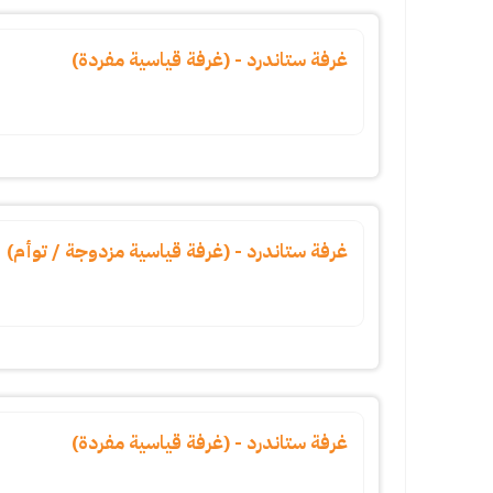
غرفة ستاندرد - (غرفة قياسية مفردة)
غرفة ستاندرد - (غرفة قياسية مزدوجة / توأم)
غرفة ستاندرد - (غرفة قياسية مفردة)