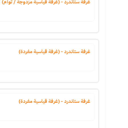
غرفة ستاندرد - (غرفة قياسية مزدوجة / توأم)
غرفة ستاندرد - (غرفة قياسية مفردة)
غرفة ستاندرد - (غرفة قياسية مفردة)