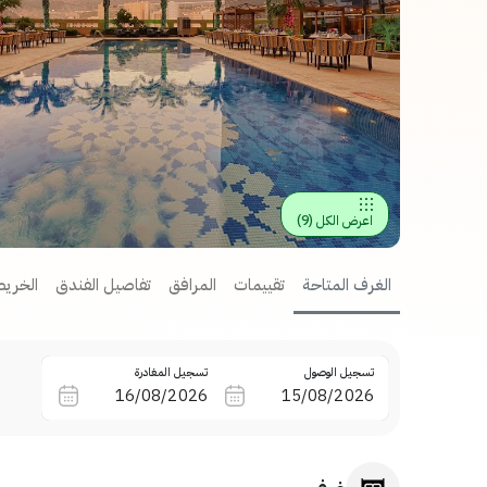
اعرض الكل
(
9
)
الغرف المتاحة
تقييمات
المرافق
تفاصيل الفندق
الخريط
تسجيل الوصول
تسجيل المغادرة