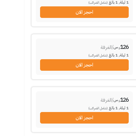
1
ليلة
,
1
بالغ
(شامل الضرائب)
احجز الان
126
/
الغرفة
ر.س
1
ليلة
,
1
بالغ
(شامل الضرائب)
احجز الان
126
/
الغرفة
ر.س
1
ليلة
,
1
بالغ
(شامل الضرائب)
احجز الان