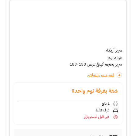
سرير أريكة
غرفة نوم
سرير بحجم كينغ عرض 150-183
المزيد من المرافق
شقة بغرفة نوم واحدة
1
بالغ
غرفة فقط
غير قابل للاسترجاع