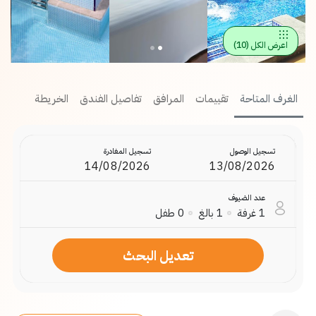
اعرض الكل
(
10
)
الغرف المتاحة
تقييمات
المرافق
تفاصيل الفندق
الخريطة
تسجيل الوصول
تسجيل المغادرة
عدد الضيوف
1
غرفة
1
بالغ
0
طفل
تعديل البحث