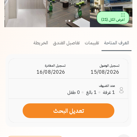
اعرض الكل
(
21
)
الغرف المتاحة
تقييمات
تفاصيل الفندق
الخريطة
تسجيل الوصول
تسجيل المغادرة
عدد الضيوف
1
غرفة
1
بالغ
0
طفل
تعديل البحث