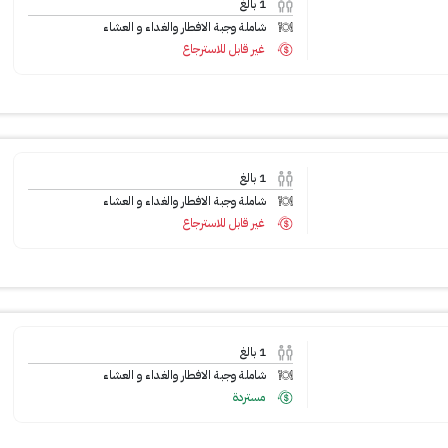
1
بالغ
شاملة وجبة الافطار والغداء و العشاء
غير قابل للاسترجاع
1
بالغ
شاملة وجبة الافطار والغداء و العشاء
غير قابل للاسترجاع
1
بالغ
شاملة وجبة الافطار والغداء و العشاء
مستردة