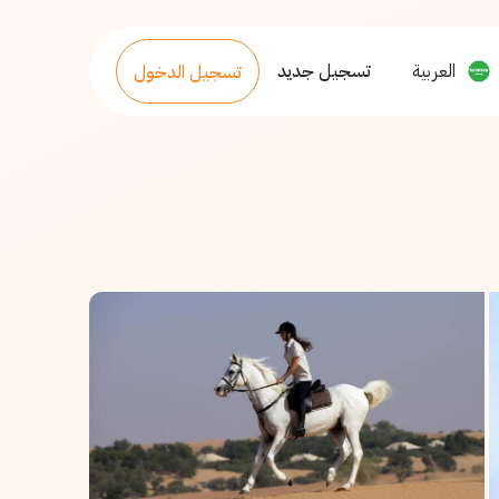
العربية
تسجيل جديد
تسجيل الدخول