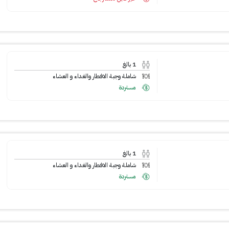
1
بالغ
شاملة وجبة الافطار والغداء و العشاء
مستردة
1
بالغ
شاملة وجبة الافطار والغداء و العشاء
مستردة