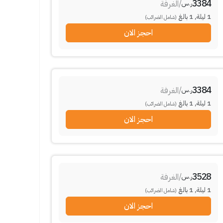
3384
/
الغرفة
ر.س
1
ليلة
,
1
بالغ
(شامل الضرائب)
احجز الان
3384
/
الغرفة
ر.س
1
ليلة
,
1
بالغ
(شامل الضرائب)
احجز الان
3528
/
الغرفة
ر.س
1
ليلة
,
1
بالغ
(شامل الضرائب)
احجز الان