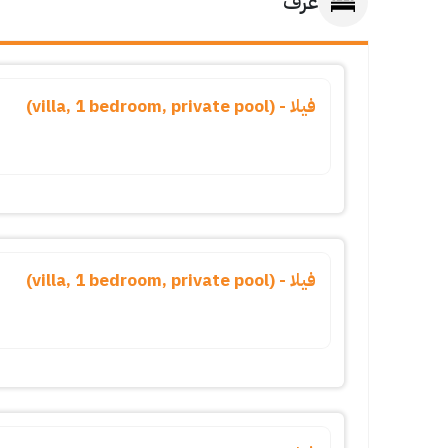
غرف
فيلا - (villa, 1 bedroom, private pool)
فيلا - (villa, 1 bedroom, private pool)