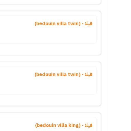
فيلا - (bedouin villa twin)
فيلا - (bedouin villa twin)
فيلا - (bedouin villa king)