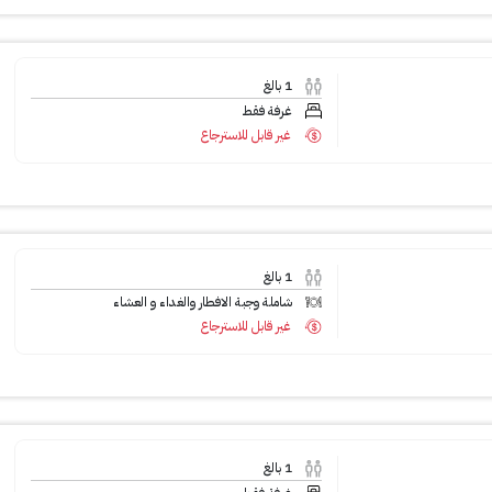
1
بالغ
غرفة فقط
غير قابل للاسترجاع
1
بالغ
شاملة وجبة الافطار والغداء و العشاء
غير قابل للاسترجاع
1
بالغ