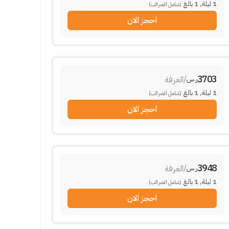
1
ليلة
,
1
بالغ
(شامل الضرائب)
احجز الان
3703
/
الغرفة
ر.س
1
ليلة
,
1
بالغ
(شامل الضرائب)
احجز الان
3948
/
الغرفة
ر.س
1
ليلة
,
1
بالغ
(شامل الضرائب)
احجز الان