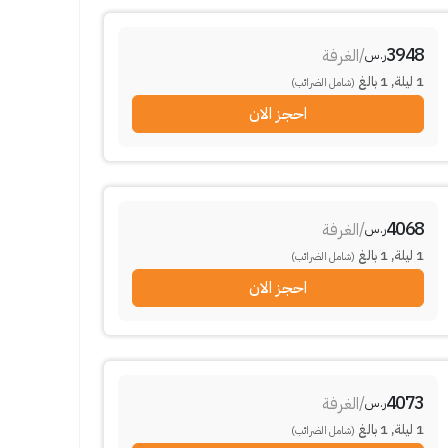
3948
/
الغرفة
ر.س
1
ليلة
,
1
بالغ
(شامل الضرائب)
احجز الان
4068
/
الغرفة
ر.س
1
ليلة
,
1
بالغ
(شامل الضرائب)
احجز الان
4073
/
الغرفة
ر.س
1
ليلة
,
1
بالغ
(شامل الضرائب)