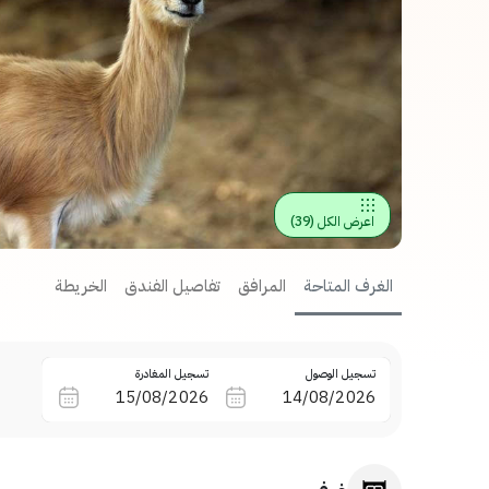
اعرض الكل
(
39
)
الغرف المتاحة
المرافق
تفاصيل الفندق
الخريطة
تسجيل الوصول
تسجيل المغادرة