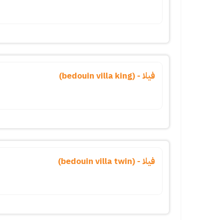
فيلا - (bedouin villa king)
فيلا - (bedouin villa twin)