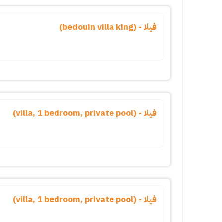
فيلا - (bedouin villa king)
فيلا - (villa, 1 bedroom, private pool)
فيلا - (villa, 1 bedroom, private pool)