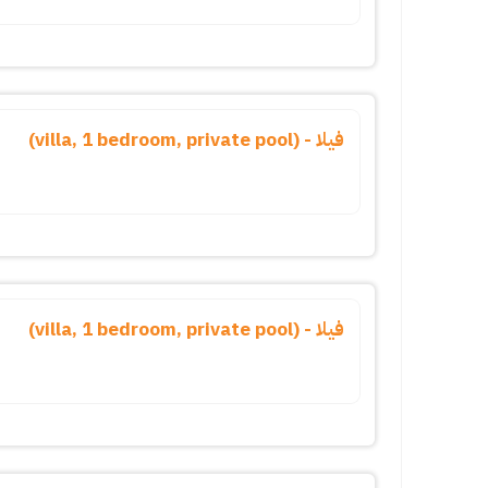
فيلا - (villa, 1 bedroom, private pool)
فيلا - (villa, 1 bedroom, private pool)