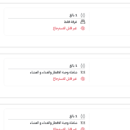
1
بالغ
غرفة فقط
غير قابل للاسترجاع
1
بالغ
شاملة وجبة الافطار والغداء و العشاء
غير قابل للاسترجاع
1
بالغ
شاملة وجبة الافطار والغداء و العشاء
غير قابل للاسترجاع