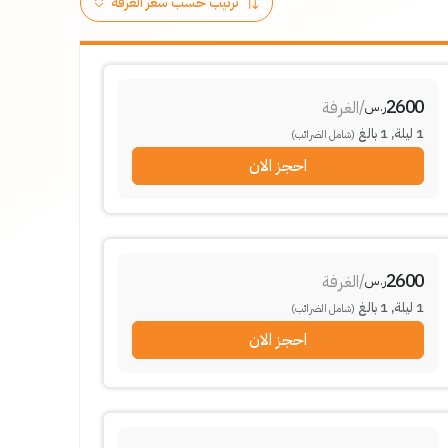
2600
/
الغرفة
ر.س
1
ليلة
,
1
بالغ
(شامل الضرائب)
احجز الان
2600
/
الغرفة
ر.س
1
ليلة
,
1
بالغ
(شامل الضرائب)
احجز الان