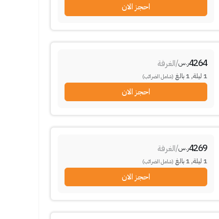
احجز الان
4264
/
الغرفة
ر.س
1
ليلة
,
1
بالغ
(شامل الضرائب)
احجز الان
4269
/
الغرفة
ر.س
1
ليلة
,
1
بالغ
(شامل الضرائب)
احجز الان