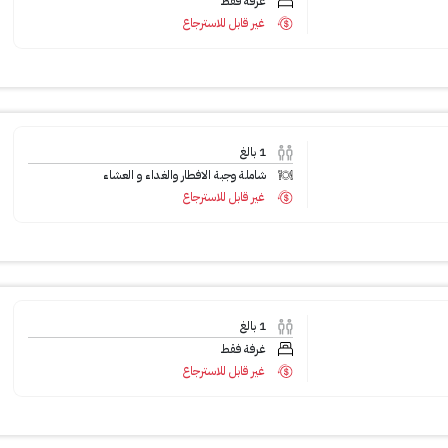
غرفة فقط
غير قابل للاسترجاع
1
بالغ
شاملة وجبة الافطار والغداء و العشاء
غير قابل للاسترجاع
1
بالغ
غرفة فقط
غير قابل للاسترجاع