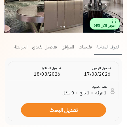
اعرض الكل
(
40
)
الغرف المتاحة
تقييمات
المرافق
تفاصيل الفندق
الخريطة
تسجيل الوصول
تسجيل المغادرة
عدد الضيوف
1
غرفة
1
بالغ
0
طفل
تعديل البحث