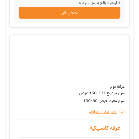
1
ليلة
,
1
بالغ
(شامل الضرائب)
احجز الان
غرفة نوم
سرير مزدوج 131-150 عرض
سرير مفرد بعرض 80-130
المزيد من المرافق
غرفة كلاسيكية