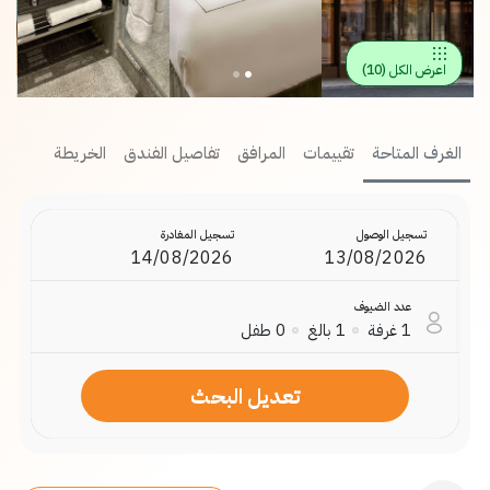
اعرض الكل
(
10
)
الغرف المتاحة
تقييمات
المرافق
تفاصيل الفندق
الخريطة
تسجيل الوصول
تسجيل المغادرة
عدد الضيوف
1
غرفة
1
بالغ
0
طفل
تعديل البحث