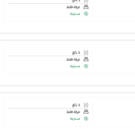
1
بالغ
غرفة فقط
مستردة
1
بالغ
غرفة فقط
مستردة
1
بالغ
غرفة فقط
مستردة