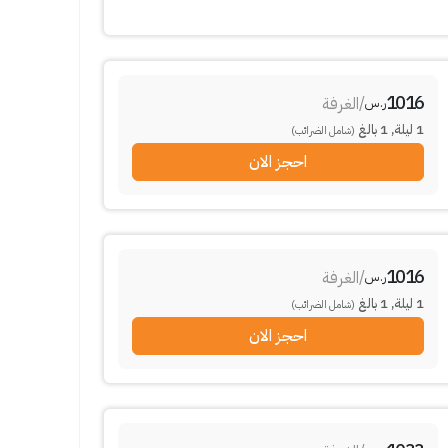
1016
/
الغرفة
ر.س
1
ليلة
,
1
بالغ
(شامل الضرائب)
احجز الان
1016
/
الغرفة
ر.س
1
ليلة
,
1
بالغ
(شامل الضرائب)
احجز الان