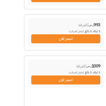
993
/
الغرفة
ر.س
1
ليلة
,
1
بالغ
(شامل الضرائب)
احجز الان
1009
/
الغرفة
ر.س
1
ليلة
,
1
بالغ
(شامل الضرائب)
احجز الان