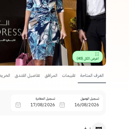
اعرض الكل
(
40
)
الغرف المتاحة
تقييمات
المرافق
تفاصيل الفندق
الخريط
تسجيل الوصول
تسجيل المغادرة