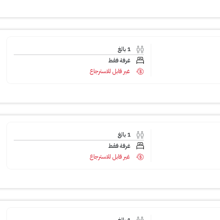
1
بالغ
غرفة فقط
غير قابل للاسترجاع
1
بالغ
غرفة فقط
غير قابل للاسترجاع