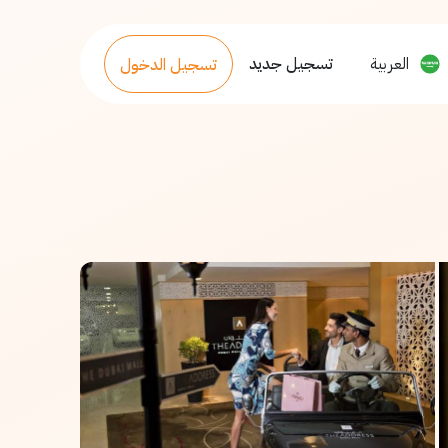
العربية
تسجيل جديد
تسجيل الدخول