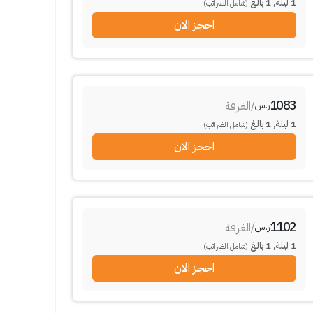
1
ليلة
,
1
بالغ
(شامل الضرائب)
احجز الان
1083
/
الغرفة
ر.س
1
ليلة
,
1
بالغ
(شامل الضرائب)
احجز الان
1102
/
الغرفة
ر.س
1
ليلة
,
1
بالغ
(شامل الضرائب)
احجز الان