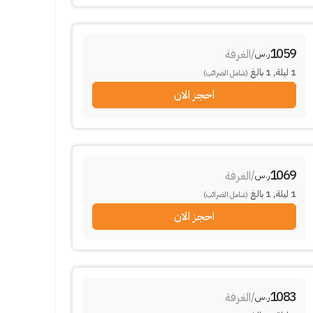
1059
/
الغرفة
ر.س
1
ليلة
,
1
بالغ
(شامل الضرائب)
احجز الان
1069
/
الغرفة
ر.س
1
ليلة
,
1
بالغ
(شامل الضرائب)
احجز الان
1083
/
الغرفة
ر.س