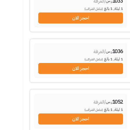
1033
/
الغرفة
ر.س
1
ليلة
,
1
بالغ
(شامل الضرائب)
احجز الان
1036
/
الغرفة
ر.س
1
ليلة
,
1
بالغ
(شامل الضرائب)
احجز الان
1052
/
الغرفة
ر.س
1
ليلة
,
1
بالغ
(شامل الضرائب)
احجز الان