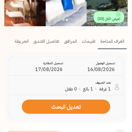
اعرض الكل
(
33
)
الغرف المتاحة
تقييمات
المرافق
تفاصيل الفندق
الخريطة
تسجيل الوصول
تسجيل المغادرة
عدد الضيوف
1
غرفة
1
بالغ
0
طفل
تعديل البحث