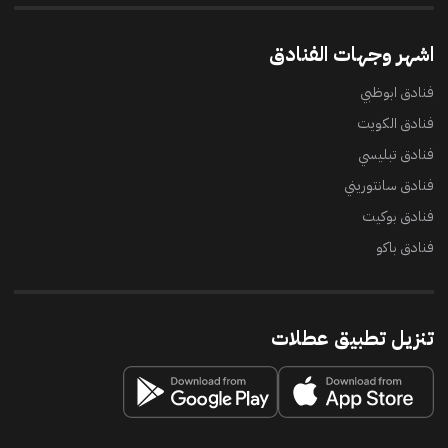
اشهر وجهات الفنادق
فنادق ابوظبي
فنادق الكويت
فنادق تبليسي
فنادق سانتوريني
فنادق بوكيت
فنادق باكو
تنزيل تطبيق عطلات