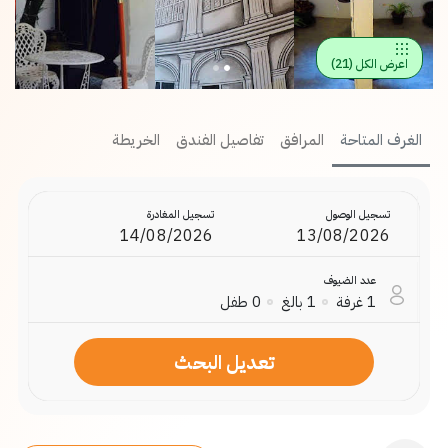
اعرض الكل
(
21
)
الغرف المتاحة
المرافق
تفاصيل الفندق
الخريطة
تسجيل الوصول
تسجيل المغادرة
عدد الضيوف
1
غرفة
1
بالغ
0
طفل
تعديل البحث