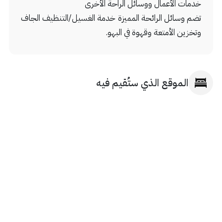
خدمات الأعمال ووسائل الراحة الأخرى
تضم وسائل الرائحة المميزة خدمة الغسيل/التنظيف الجاف
وتخزين الأمتعة وقهوة في البهو.
الموقع الذي ستُقيم فيه