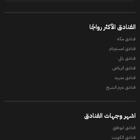
الفنادق الأكثر رواجًا
فنادق مكه
فنادق امستردام
فنادق بالي
فنادق الرياض
فنادق مدريد
فنادق شرم الشيخ
اشهر وجهات الفنادق
فنادق ابوظبي
فنادق الكويت