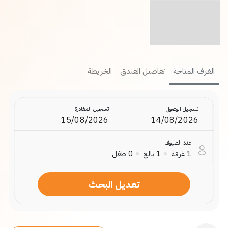
الغرف المتاحة
تفاصيل الفندق
الخريطة
تسجيل الوصول
تسجيل المغادرة
عدد الضيوف
طفل
0
بالغ
1
غرفة
1
تعديل البحث