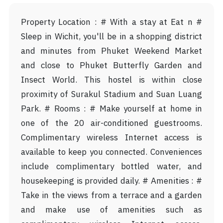
# Property Location : # With a stay at Eat n
Sleep in Wichit, you'll be in a shopping district
and minutes from Phuket Weekend Market
and close to Phuket Butterfly Garden and
Insect World. This hostel is within close
proximity of Surakul Stadium and Suan Luang
Park. # Rooms : # Make yourself at home in
one of the 20 air-conditioned guestrooms.
Complimentary wireless Internet access is
available to keep you connected. Conveniences
include complimentary bottled water, and
housekeeping is provided daily. # Amenities : #
Take in the views from a terrace and a garden
and make use of amenities such as