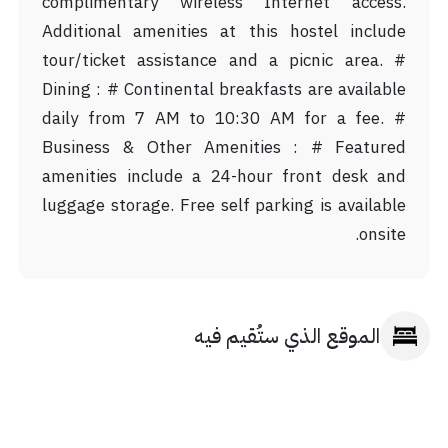
complimentary wireless Internet access.
Additional amenities at this hostel include
tour/ticket assistance and a picnic area. #
Dining : # Continental breakfasts are available
daily from 7 AM to 10:30 AM for a fee. #
Business & Other Amenities : # Featured
amenities include a 24-hour front desk and
luggage storage. Free self parking is available
onsite.
الموقع الذي ستُقيم فيه