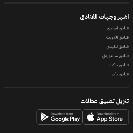
اشهر وجهات الفنادق
فنادق ابوظبي
فنادق الكويت
فنادق تبليسي
فنادق سانتوريني
فنادق بوكيت
فنادق باكو
تنزيل تطبيق عطلات