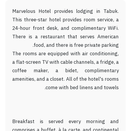
Marvelous Hotel provides lodging in Tabuk.
This three-star hotel provides room service, a
24-hour front desk, and complimentary WiFi.
There is a restaurant that serves American
food, and there is free private parking.
The rooms are equipped with air conditioning,
a flat-screen TV with cable channels, a fridge, a
coffee maker, a bidet, complimentary
amenities, and a closet. All of the hotel's rooms
come with bed linens and towels.
Breakfast is served every morning and
comprises a buffet, à la carte, and continental