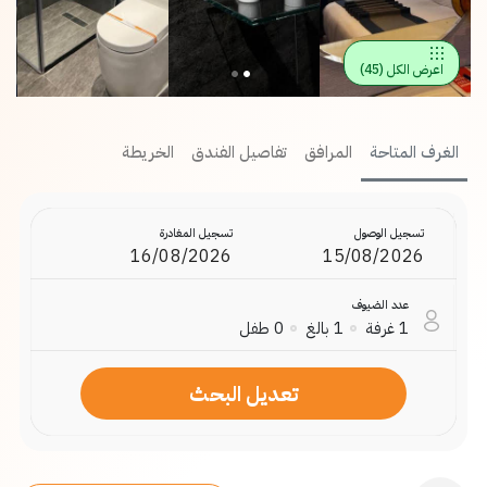
اعرض الكل
(
45
)
الغرف المتاحة
المرافق
تفاصيل الفندق
الخريطة
تسجيل الوصول
تسجيل المغادرة
عدد الضيوف
1
غرفة
1
بالغ
0
طفل
تعديل البحث