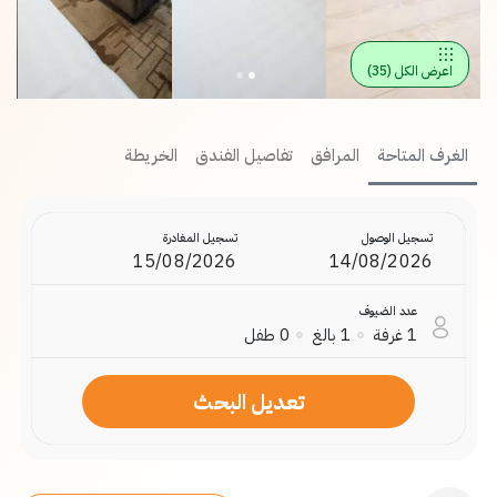
اعرض الكل
(
35
)
الغرف المتاحة
المرافق
تفاصيل الفندق
الخريطة
تسجيل الوصول
تسجيل المغادرة
عدد الضيوف
1
غرفة
1
بالغ
0
طفل
تعديل البحث