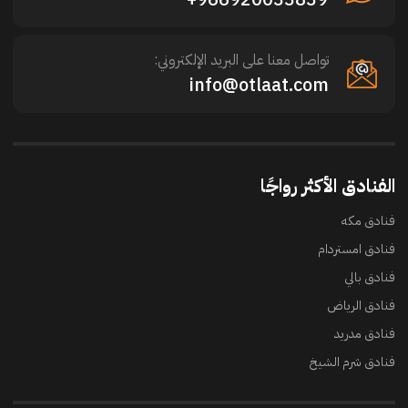
تواصل معنا على البريد الإلكتروني:
info@otlaat.com
الفنادق الأكثر رواجًا
فنادق مكه
فنادق امستردام
فنادق بالي
فنادق الرياض
فنادق مدريد
فنادق شرم الشيخ