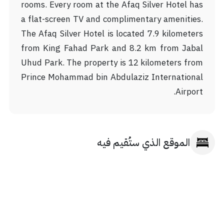
rooms. Every room at the Afaq Silver Hotel has
a flat-screen TV and complimentary amenities.
The Afaq Silver Hotel is located 7.9 kilometers
from King Fahad Park and 8.2 km from Jabal
Uhud Park. The property is 12 kilometers from
Prince Mohammad bin Abdulaziz International
Airport.
الموقع الذي ستُقيم فيه