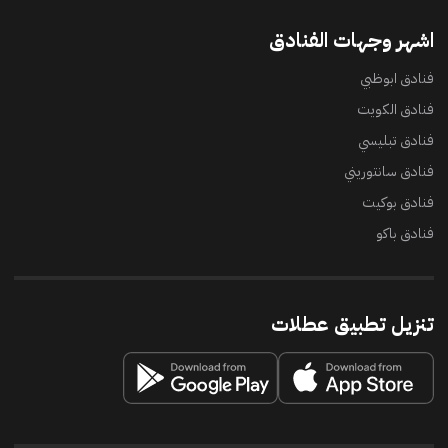
اشهر وجهات الفنادق
فنادق ابوظبي
فنادق الكويت
فنادق تبليسي
فنادق سانتوريني
فنادق بوكيت
فنادق باكو
تنزيل تطبيق عطلات