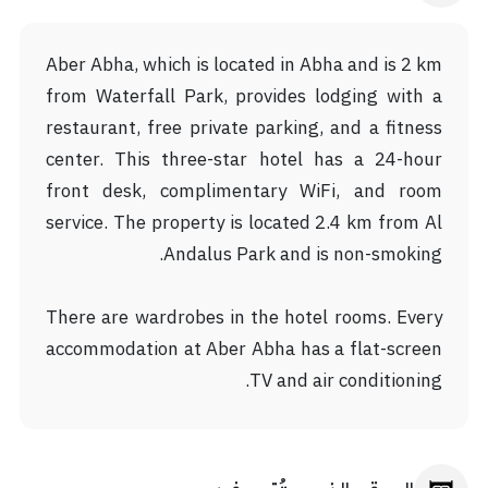
Aber Abha, which is located in Abha and is 2 km
from Waterfall Park, provides lodging with a
restaurant, free private parking, and a fitness
center. This three-star hotel has a 24-hour
front desk, complimentary WiFi, and room
service. The property is located 2.4 km from Al
Andalus Park and is non-smoking.
There are wardrobes in the hotel rooms. Every
accommodation at Aber Abha has a flat-screen
TV and air conditioning.