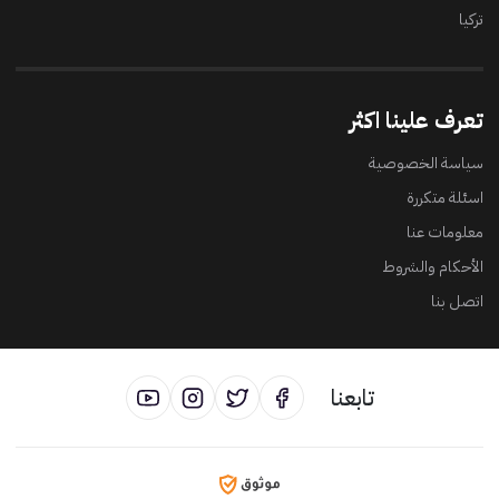
تركيا
تعرف علينا اكثر
سياسة الخصوصية
اسئلة متكررة
معلومات عنا
الأحكام والشروط
اتصل بنا
تابعنا