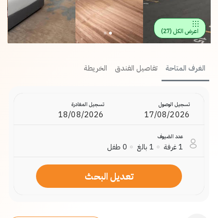
اعرض الكل
(
27
)
الغرف المتاحة
تفاصيل الفندق
الخريطة
تسجيل الوصول
تسجيل المغادرة
عدد الضيوف
1
غرفة
1
بالغ
0
طفل
تعديل البحث