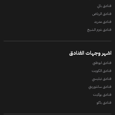
فنادق بالي
فنادق الرياض
فنادق مدريد
فنادق شرم الشيخ
اشهر وجهات الفنادق
فنادق ابوظبي
فنادق الكويت
فنادق تبليسي
فنادق سانتوريني
فنادق بوكيت
فنادق باكو