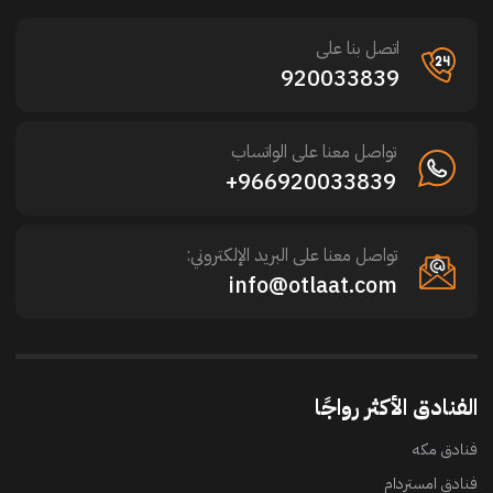
اتصل بنا على
920033839
تواصل معنا على الواتساب
966920033839+
تواصل معنا على البريد الإلكتروني:
info@otlaat.com
الفنادق الأكثر رواجًا
فنادق مكه
فنادق امستردام