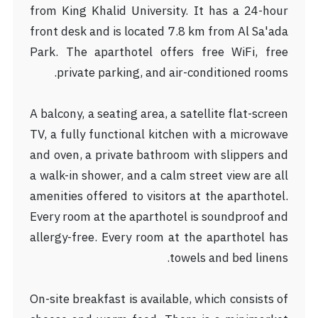
from King Khalid University. It has a 24-hour
front desk and is located 7.8 km from Al Sa'ada
Park. The aparthotel offers free WiFi, free
private parking, and air-conditioned rooms.
A balcony, a seating area, a satellite flat-screen
TV, a fully functional kitchen with a microwave
and oven, a private bathroom with slippers and
a walk-in shower, and a calm street view are all
amenities offered to visitors at the aparthotel.
Every room at the aparthotel is soundproof and
allergy-free. Every room at the aparthotel has
towels and bed linens.
On-site breakfast is available, which consists of