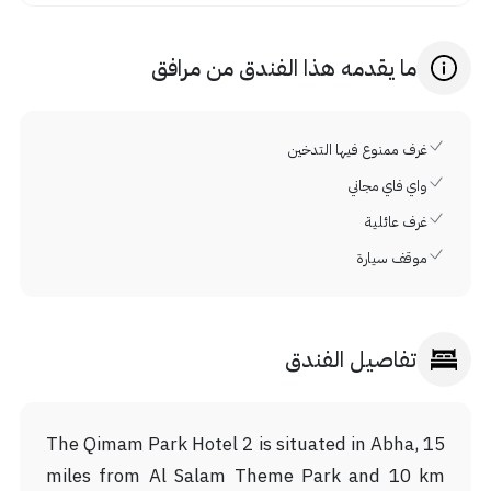
ما يقدمه هذا الفندق من مرافق
غرف ممنوع فيها التدخين
واي فاي مجاني
غرف عائلية
موقف سيارة
تفاصيل الفندق
The Qimam Park Hotel 2 is situated in Abha, 15
miles from Al Salam Theme Park and 10 km