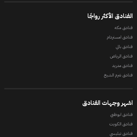
الفنادق الأكثر رواجًا
فنادق مكه
فنادق امستردام
فنادق بالي
فنادق الرياض
فنادق مدريد
فنادق شرم الشيخ
اشهر وجهات الفنادق
فنادق ابوظبي
فنادق الكويت
فنادق تبليسي