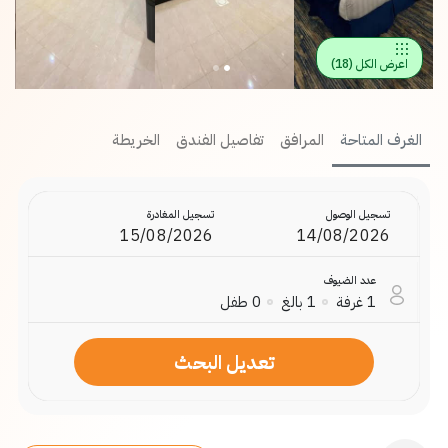
اعرض الكل
(
18
)
الغرف المتاحة
المرافق
تفاصيل الفندق
الخريطة
تسجيل الوصول
تسجيل المغادرة
عدد الضيوف
1
غرفة
1
بالغ
0
طفل
تعديل البحث