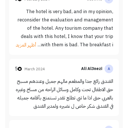
The hotel is very bad, and in my opinion,
reconsider the evaluation and management
of the hotel. Any tourism company that
deals with this hotel, I know that your trip
with them is bad. The breakfast i...
أظهر المزيد
5
Ali Al3nezi
March 2024
A
الفندق رائع جدا والمطعم مالهم جميل وعندهم مسبح
حق الاطفال تحت وكامل وسائل الراحه من مساج وغيره
بالعربي حتى اذا ما تبي تطلع تقدر تستمتع بأقامه جميله
في الفندق شكر خاص ل نضيره ولمدير الفندق