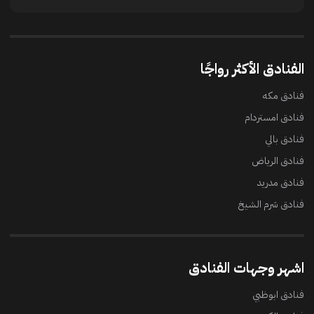
الفنادق الأكثر رواجًا
فنادق مكه
فنادق امستردام
فنادق بالي
فنادق الرياض
فنادق مدريد
فنادق شرم الشيخ
اشهر وجهات الفنادق
فنادق ابوظبي