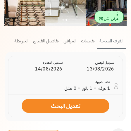
اعرض الكل
(
9
)
الغرف المتاحة
تقييمات
المرافق
تفاصيل الفندق
الخريطة
تسجيل الوصول
تسجيل المغادرة
عدد الضيوف
1
غرفة
1
بالغ
0
طفل
تعديل البحث