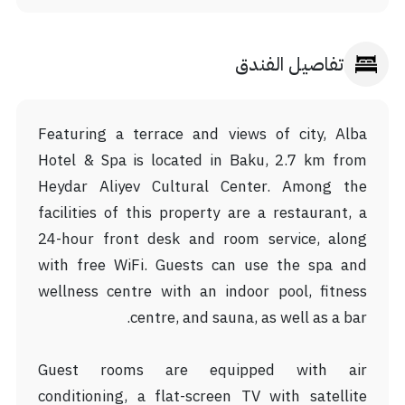
تفاصيل الفندق
Featuring a terrace and views of city, Alba
Hotel & Spa is located in Baku, 2.7 km from
Heydar Aliyev Cultural Center. Among the
facilities of this property are a restaurant, a
24-hour front desk and room service, along
with free WiFi. Guests can use the spa and
wellness centre with an indoor pool, fitness
centre, and sauna, as well as a bar.
Guest rooms are equipped with air
conditioning, a flat-screen TV with satellite