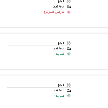
1
بالغ
غرفة فقط
غير قابل للاسترجاع
1
بالغ
غرفة فقط
مستردة
1
بالغ
غرفة فقط
مستردة