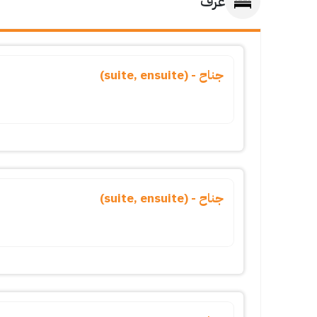
غرف
جناح - (suite, ensuite)
جناح - (suite, ensuite)