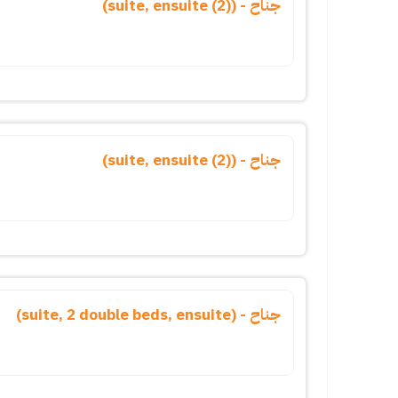
جناح - (suite, ensuite (2))
جناح - (suite, ensuite (2))
جناح - (suite, 2 double beds, ensuite)