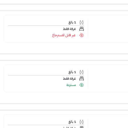
1
بالغ
غرفة فقط
غير قابل للاسترجاع
1
بالغ
غرفة فقط
مستردة
1
بالغ