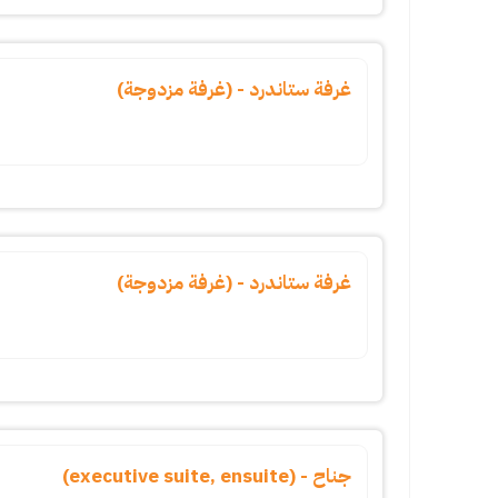
غرفة ستاندرد - (غرفة مزدوجة)
غرفة ستاندرد - (غرفة مزدوجة)
جناح - (executive suite, ensuite)