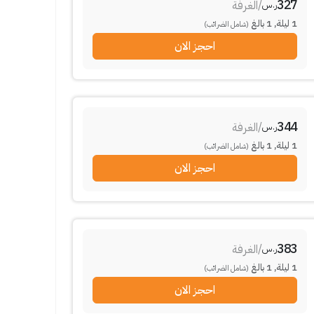
327
/
الغرفة
ر.س
1
ليلة
,
1
بالغ
(شامل الضرائب)
احجز الان
344
/
الغرفة
ر.س
1
ليلة
,
1
بالغ
(شامل الضرائب)
احجز الان
383
/
الغرفة
ر.س
1
ليلة
,
1
بالغ
(شامل الضرائب)
احجز الان