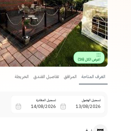
اعرض الكل
(
16
)
الغرف المتاحة
المرافق
تفاصيل الفندق
الخريطة
تسجيل الوصول
تسجيل المغادرة