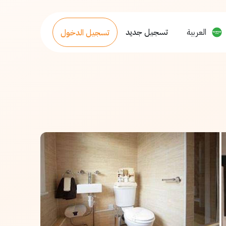
العربية
تسجيل جديد
تسجيل الدخول