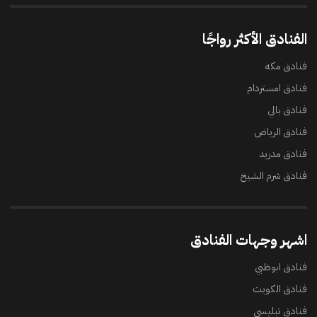
الفنادق الأكثر رواجًا
فنادق مكه
فنادق امستردام
فنادق بالي
فنادق الرياض
فنادق مدريد
فنادق شرم الشيخ
اشهر وجهات الفنادق
فنادق ابوظبي
فنادق الكويت
فنادق تبليسي