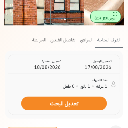
اعرض الكل
(
25
)
الغرف المتاحة
المرافق
تفاصيل الفندق
الخريطة
تسجيل الوصول
تسجيل المغادرة
عدد الضيوف
1
غرفة
1
بالغ
0
طفل
تعديل البحث