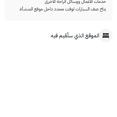
خدمات الأعمال ووسائل الراحة الأخرى
يتاح صف السيارات لوقت محدد داخل موقع المنشأة.
الموقع الذي ستُقيم فيه