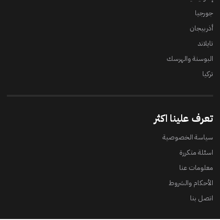
جورجيا
أذربيجان
تايلاند
البوسنة والهرسك
تركيا
تعرف علينا اكثر
سياسة الخصوصية
اسئلة متكررة
معلومات عنا
الأحكام والشروط
اتصل بنا