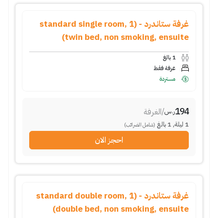
غرفة ستاندرد - (standard single room, 1
twin bed, non smoking, ensuite)
1
بالغ
غرفة فقط
مستردة
194
/
الغرفة
ر.س
1
ليلة
,
1
بالغ
(شامل الضرائب)
احجز الان
غرفة ستاندرد - (standard double room, 1
double bed, non smoking, ensuite)