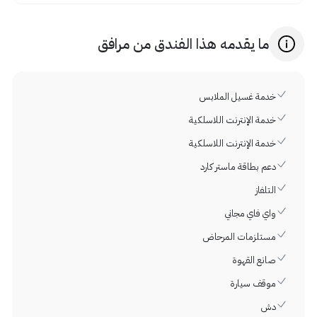
ما يقدمه هذا الفندق من مرافق
خدمة غسيل الملابس
خدمة الإنترنت اللاسلكية
خدمة الإنترنت اللاسلكية
دعم بطاقة ماستر كارد
التلفاز
واي فاي مجاني
مستلزمات المرحاض
صانع القهوة
موقف سيارة
دش