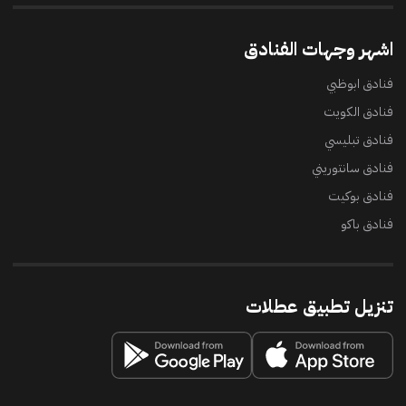
اشهر وجهات الفنادق
فنادق ابوظبي
فنادق الكويت
فنادق تبليسي
فنادق سانتوريني
فنادق بوكيت
فنادق باكو
تنزيل تطبيق عطلات