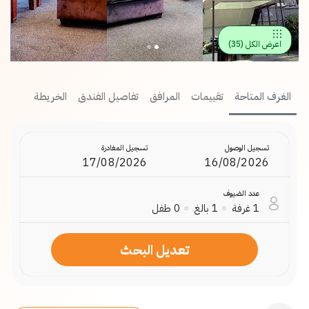
اعرض الكل
(
35
)
الغرف المتاحة
تقييمات
المرافق
تفاصيل الفندق
الخريطة
تسجيل الوصول
تسجيل المغادرة
عدد الضيوف
1
غرفة
1
بالغ
0
طفل
تعديل البحث