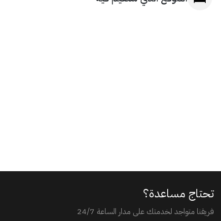
تحتاج مساعدة؟
فريقنا متواجد لخدمتك على مدار الساعة 24/7