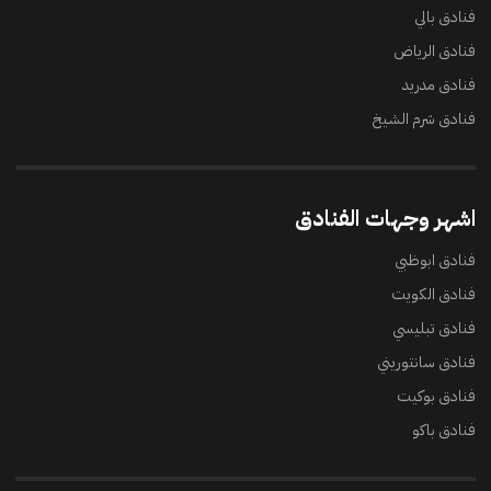
فنادق بالي
فنادق الرياض
فنادق مدريد
فنادق شرم الشيخ
اشهر وجهات الفنادق
فنادق ابوظبي
فنادق الكويت
فنادق تبليسي
فنادق سانتوريني
فنادق بوكيت
فنادق باكو