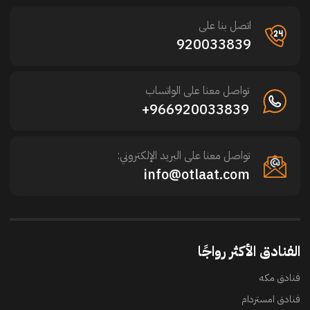
اتصل بنا على
920033839
تواصل معنا على الواتساب
966920033839+
تواصل معنا على البريد الإلكتروني:
info@otlaat.com
الفنادق الأكثر رواجًا
فنادق مكه
فنادق امستردام