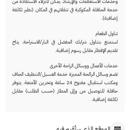
وخدمات الاستعلامات والإرشاد. يمكن للنزلاء الاستفادة من
خدمة الحافلة المكوكية في تنقلاتهم في المكان (نظير تكلفة
إضافية).
تناول الطعام
استمتع بتناول شرابك المفضل في البار/الاستراحة. يتاح
تقديم الإفطار مقابل رسوم إضافية.
خدمات الأعمال ووسائل الراحة الأخرى
تضم وسائل الرائحة المميزة خدمة الغسيل/التنظيف الجاف
ومكتب استقبال مفتوح 24 ساعة وتخزين الأمتعة. يتوفر
حافلة للتوصيل من وإلى المطار (حسب الطلب) مقابل
تكلفة إضافية.
الموقع الذي ستُقيم فيه