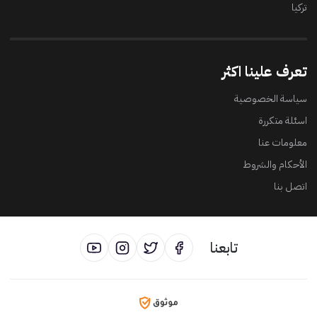
تركيا
تعرف علينا اكثر
سياسة الخصوصية
اسئلة متكررة
معلومات عنا
الأحكام والشروط
اتصل بنا
تابعنا