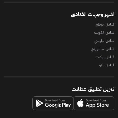
اشهر وجهات الفنادق
فنادق ابوظبي
فنادق الكويت
فنادق تبليسي
فنادق سانتوريني
فنادق بوكيت
فنادق باكو
تنزيل تطبيق عطلات