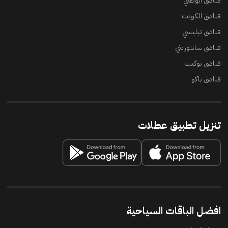
فنادق ابوظبي
فنادق الكويت
فنادق تبليسي
فنادق سانتوريني
فنادق بوكيت
فنادق باكو
تنزيل تطبيق عطلات
افضل الباقات السياحية