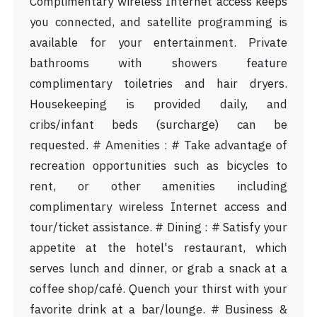
Complimentary wireless Internet access keeps
you connected, and satellite programming is
available for your entertainment. Private
bathrooms with showers feature
complimentary toiletries and hair dryers.
Housekeeping is provided daily, and
cribs/infant beds (surcharge) can be
requested. # Amenities : # Take advantage of
recreation opportunities such as bicycles to
rent, or other amenities including
complimentary wireless Internet access and
tour/ticket assistance. # Dining : # Satisfy your
appetite at the hotel's restaurant, which
serves lunch and dinner, or grab a snack at a
coffee shop/café. Quench your thirst with your
favorite drink at a bar/lounge. # Business &