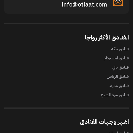
info@otlaat.com
الفنادق الأكثر رواجًا
فنادق مكه
فنادق امستردام
فنادق بالي
فنادق الرياض
فنادق مدريد
فنادق شرم الشيخ
اشهر وجهات الفنادق