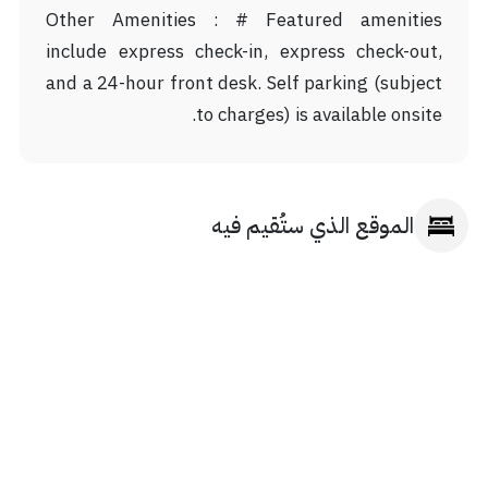
Other Amenities : # Featured amenities
include express check-in, express check-out,
and a 24-hour front desk. Self parking (subject
to charges) is available onsite.
الموقع الذي ستُقيم فيه