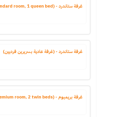
غرفة ستاندرد - (standard room, 1 queen bed)
غرفة ستاندرد - (غرفة عادية بسريرين فرديين)
غرفة بريميوم - (premium room, 2 twin beds)