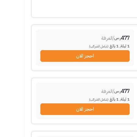
477
/
الغرفة
ر.س
1
ليلة
,
1
بالغ
(شامل الضرائب)
احجز الان
477
/
الغرفة
ر.س
1
ليلة
,
1
بالغ
(شامل الضرائب)
احجز الان