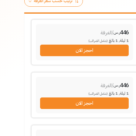
446
/
الغرفة
ر.س
1
ليلة
,
1
بالغ
(شامل الضرائب)
احجز الان
446
/
الغرفة
ر.س
1
ليلة
,
1
بالغ
(شامل الضرائب)
احجز الان