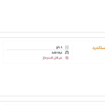
1
بالغ
غرفة فقط
غير قابل للاسترجاع