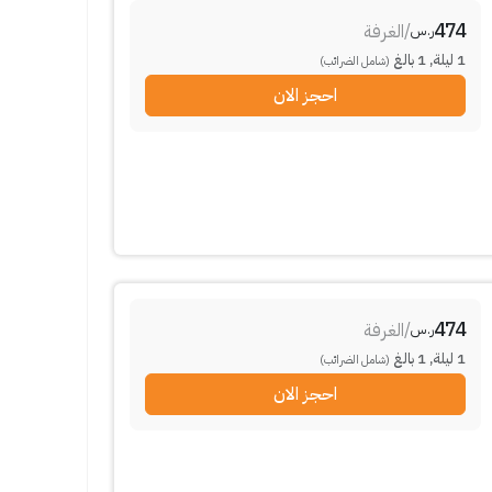
474
/
الغرفة
ر.س
1
ليلة
,
1
بالغ
(شامل الضرائب)
احجز الان
474
/
الغرفة
ر.س
1
ليلة
,
1
بالغ
(شامل الضرائب)
احجز الان