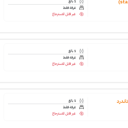
1
بالغ
غرفة فقط
غير قابل للاسترجاع
1
بالغ
غرفة فقط
غير قابل للاسترجاع
اندرد
1
بالغ
غرفة فقط
غير قابل للاسترجاع