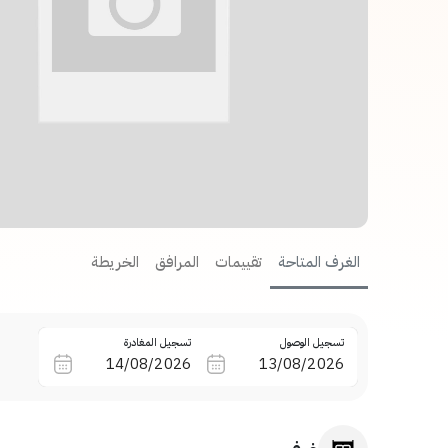
الغرف المتاحة
تقييمات
المرافق
الخريطة
تسجيل الوصول
تسجيل المغادرة