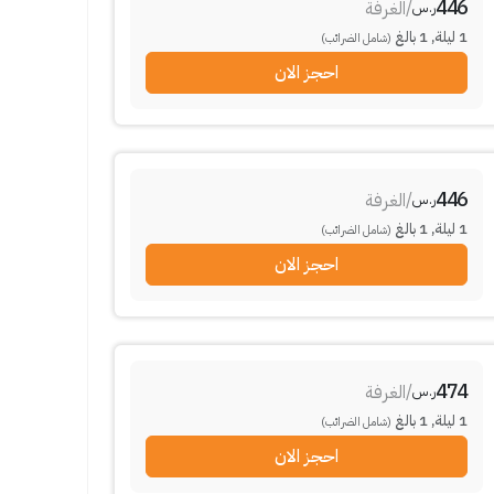
446
/
الغرفة
ر.س
1
ليلة
,
1
بالغ
(شامل الضرائب)
احجز الان
446
/
الغرفة
ر.س
1
ليلة
,
1
بالغ
(شامل الضرائب)
احجز الان
474
/
الغرفة
ر.س
1
ليلة
,
1
بالغ
(شامل الضرائب)
احجز الان