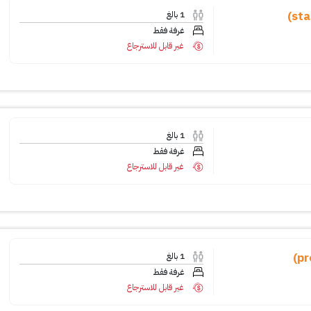
1
بالغ
غرفة فقط
غير قابل للاسترجاع
1
بالغ
غرفة فقط
غير قابل للاسترجاع
1
بالغ
غرفة فقط
غير قابل للاسترجاع