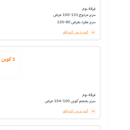
غرفة نوم
سرير مزدوج 131-150 عرض
سرير مفرد بعرض 80-130
المزيد من المرافق
1 كوين ستاندرد
غرفة نوم
سرير بحجم كوين 150-154 عرض
المزيد من المرافق