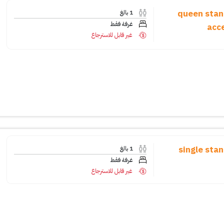
1 queen sta
1
بالغ
غرفة فقط
acc
غير قابل للاسترجاع
1
بالغ
غرفة فقط
غير قابل للاسترجاع