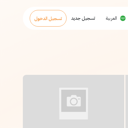
العربية
تسجيل جديد
تسجيل الدخول