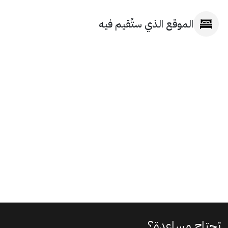
الموقع الذي ستُقيم فيه
تحتاج مساعدة؟