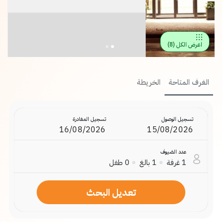
اعرض الكل
(
8
)
الغرف المتاحة
الخريطة
تسجيل الوصول
تسجيل المغادرة
عدد الضيوف
1
غرفة
1
بالغ
0
طفل
تعديل البحث