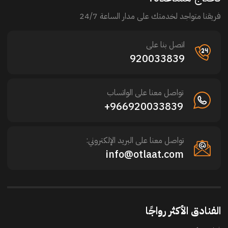
فريقنا متواجد لخدمتك على مدار الساعة 24/7
اتصل بنا على
920033839
تواصل معنا على الواتساب
966920033839+
تواصل معنا على البريد الإلكتروني:
info@otlaat.com
الفنادق الأكثر رواجًا