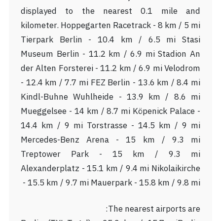
displayed to the nearest 0.1 mile and
kilometer. Hoppegarten Racetrack - 8 km / 5 mi
Tierpark Berlin - 10.4 km / 6.5 mi Stasi
Museum Berlin - 11.2 km / 6.9 mi Stadion An
der Alten Forsterei - 11.2 km / 6.9 mi Velodrom
- 12.4 km / 7.7 mi FEZ Berlin - 13.6 km / 8.4 mi
Kindl-Buhne Wuhlheide - 13.9 km / 8.6 mi
Mueggelsee - 14 km / 8.7 mi Köpenick Palace -
14.4 km / 9 mi Torstrasse - 14.5 km / 9 mi
Mercedes-Benz Arena - 15 km / 9.3 mi
Treptower Park - 15 km / 9.3 mi
Alexanderplatz - 15.1 km / 9.4 mi Nikolaikirche
- 15.5 km / 9.7 mi Mauerpark - 15.8 km / 9.8 mi
The nearest airports are: