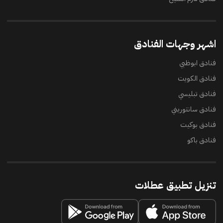
اشهر وجهات الفنادق
فنادق ابوظبي
فنادق الكويت
فنادق تبليسي
فنادق سانتوريني
فنادق بوكيت
فنادق باكو
تنزيل تطبيق عطلات