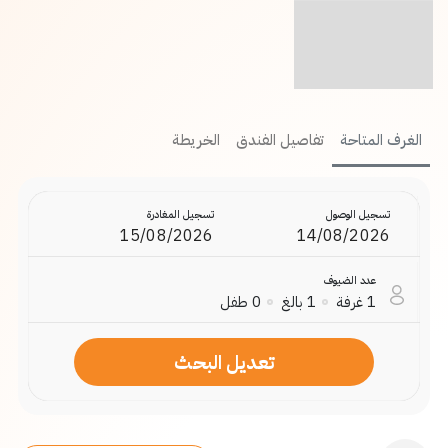
الغرف المتاحة
تفاصيل الفندق
الخريطة
تسجيل الوصول
تسجيل المغادرة
عدد الضيوف
طفل
0
بالغ
1
غرفة
1
تعديل البحث