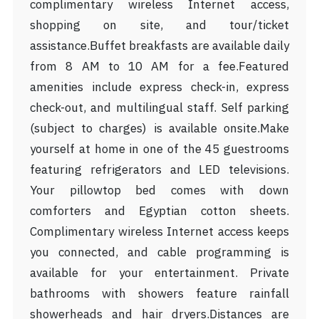
complimentary wireless Internet access,
shopping on site, and tour/ticket
assistance.Buffet breakfasts are available daily
from 8 AM to 10 AM for a fee.Featured
amenities include express check-in, express
check-out, and multilingual staff. Self parking
(subject to charges) is available onsite.Make
yourself at home in one of the 45 guestrooms
featuring refrigerators and LED televisions.
Your pillowtop bed comes with down
comforters and Egyptian cotton sheets.
Complimentary wireless Internet access keeps
you connected, and cable programming is
available for your entertainment. Private
bathrooms with showers feature rainfall
showerheads and hair dryers.Distances are