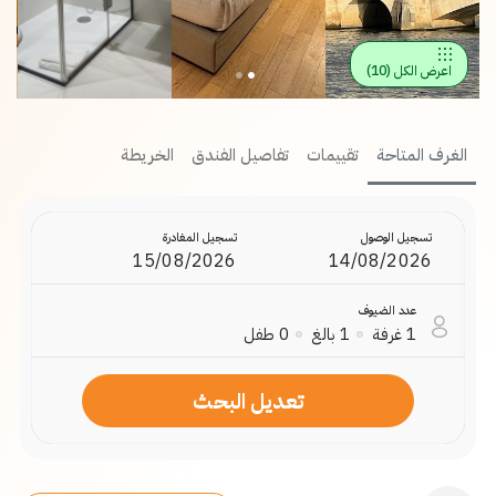
اعرض الكل
(
10
)
الغرف المتاحة
تقييمات
تفاصيل الفندق
الخريطة
تسجيل الوصول
تسجيل المغادرة
عدد الضيوف
1
غرفة
1
بالغ
0
طفل
تعديل البحث