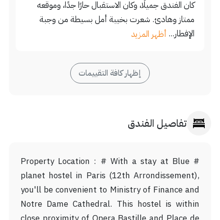
كان الفندق جميلًا، وكان الاستقبال حارًا جدًا، وموقعه
ممتاز وهادئ. شعرت بخيبة أمل بسيطة من وجبة
الإفطار...
أظهر المزيد
إظهار كافة التقييمات
تفاصيل الفندق
# Property Location : # With a stay at Blue
planet hostel in Paris (12th Arrondissement),
you'll be convenient to Ministry of Finance and
Notre Dame Cathedral. This hostel is within
close proximity of Opera Bastille and Place de