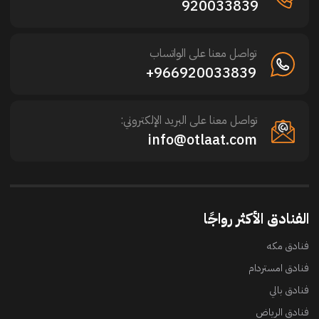
920033839
تواصل معنا على الواتساب
966920033839+
تواصل معنا على البريد الإلكتروني:
info@otlaat.com
الفنادق الأكثر رواجًا
فنادق مكه
فنادق امستردام
فنادق بالي
فنادق الرياض