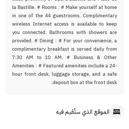
la Bastille. # Rooms : # Make yourself at home
in one of the 44 guestrooms. Complimentary
wireless Internet access is available to keep
you connected. Bathrooms with showers are
provided. # Dining : # For your convenience, a
complimentary breakfast is served daily from
7:30 AM to 10 AM. # Business & Other
Amenities : # Featured amenities include a 24-
hour front desk, luggage storage, and a safe
deposit box at the front desk.
الموقع الذي ستُقيم فيه