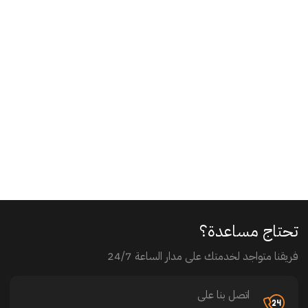
تحتاج مساعدة؟
فريقنا متواجد لخدمتك على مدار الساعة 24/7
اتصل بنا على