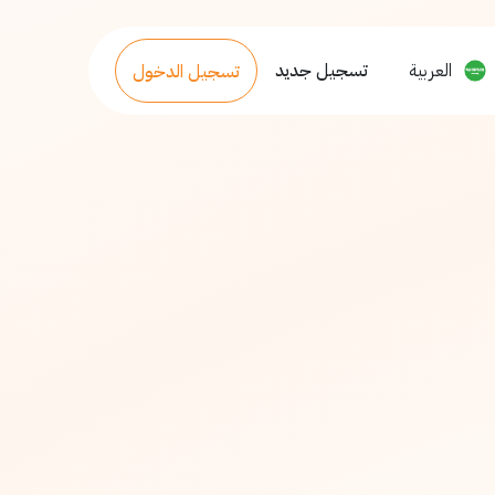
العربية
تسجيل جديد
تسجيل الدخول