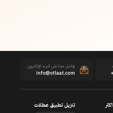
تواصل معنا على البريد الإلكتروني:
info@otlaat.com
كثر
تنزيل تطبيق عطلات