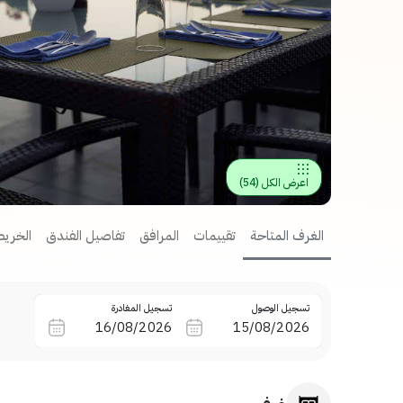
اعرض الكل
(
54
)
الغرف المتاحة
تقييمات
المرافق
تفاصيل الفندق
الخريط
تسجيل الوصول
تسجيل المغادرة