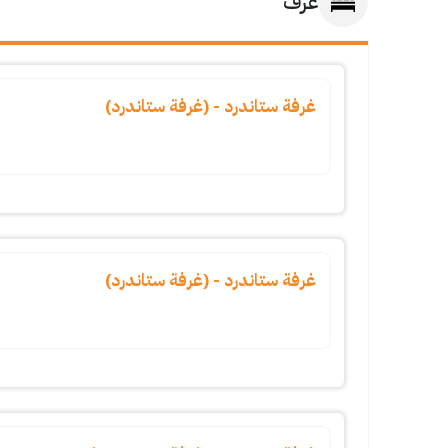
غرف
غرفة ستاندرد - (غرفة ستاندرد)
غرفة ستاندرد - (غرفة ستاندرد)