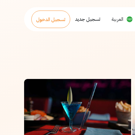
العربية
تسجيل جديد
تسجيل الدخول