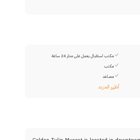
مكتب استقبال يعمل على مدار 24 ساعة
مكتب
مصاعد
أظهر المزيد