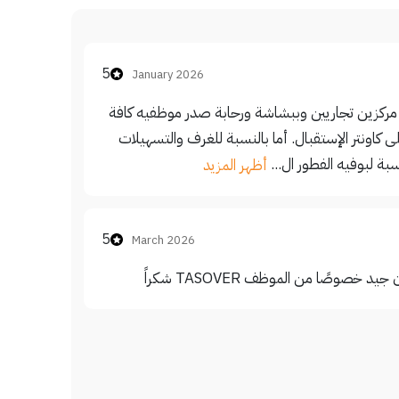
5
January 2026
مركزين تجاريين وببشاشة ورحابة صدر موظفيه كافة
 كاونتر الإستقبال. أما بالنسبة للغرف والتسهيلات
بة لبوفيه الفطور ال...
أظهر المزيد
5
March 2026
 خصوصًا من الموظف TASOVER شكراً