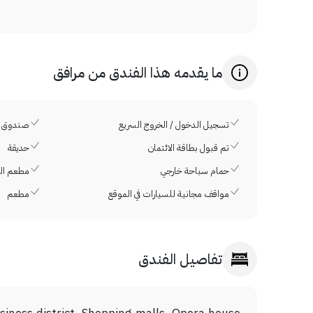
ما يقدمه هذا الفندق من مرافق
تسجيل الدخول / الخروج السريع
صندوق ا
تم قبول بطاقة الائتمان
حديقة
حمام سباحة خارجي
مطعم الو
مواقف مجانية للسيارات في الموقع
مطعم
تفاصيل الفندق