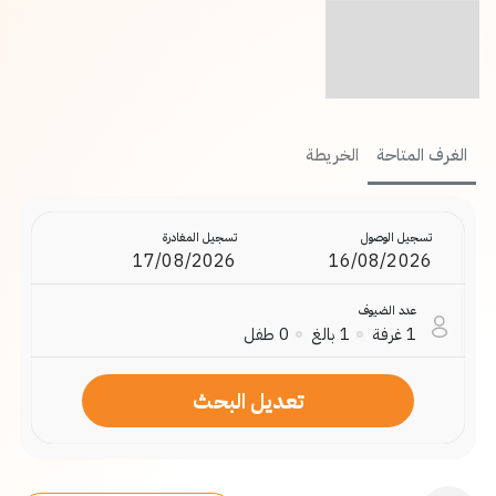
الغرف المتاحة
الخريطة
تسجيل الوصول
تسجيل المغادرة
عدد الضيوف
1
غرفة
1
بالغ
0
طفل
تعديل البحث