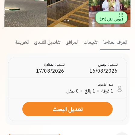
اعرض الكل
(
39
)
الغرف المتاحة
تقييمات
المرافق
تفاصيل الفندق
الخريطة
تسجيل الوصول
تسجيل المغادرة
عدد الضيوف
1
غرفة
1
بالغ
0
طفل
تعديل البحث