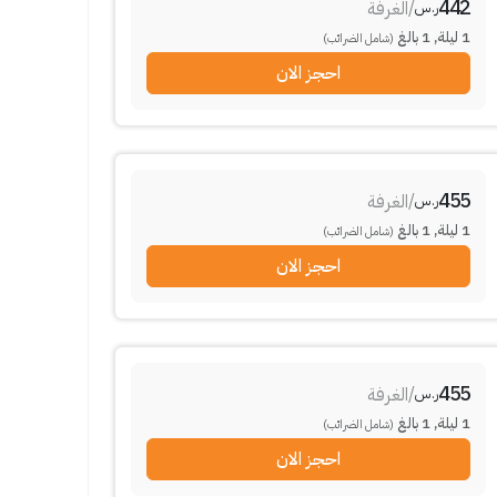
442
/
الغرفة
ر.س
1
ليلة
,
1
بالغ
(شامل الضرائب)
احجز الان
455
/
الغرفة
ر.س
1
ليلة
,
1
بالغ
(شامل الضرائب)
احجز الان
455
/
الغرفة
ر.س
1
ليلة
,
1
بالغ
(شامل الضرائب)
احجز الان