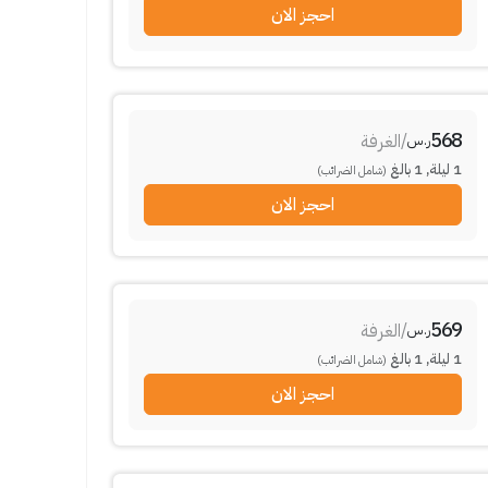
احجز الان
568
/
الغرفة
ر.س
1
ليلة
,
1
بالغ
(شامل الضرائب)
احجز الان
569
/
الغرفة
ر.س
1
ليلة
,
1
بالغ
(شامل الضرائب)
احجز الان