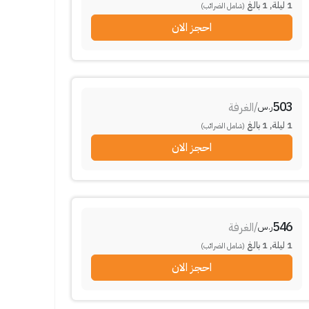
1
ليلة
,
1
بالغ
(شامل الضرائب)
احجز الان
503
/
الغرفة
ر.س
1
ليلة
,
1
بالغ
(شامل الضرائب)
احجز الان
546
/
الغرفة
ر.س
1
ليلة
,
1
بالغ
(شامل الضرائب)
احجز الان