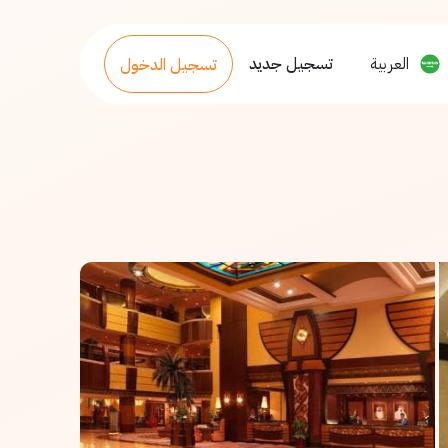
العربية
تسجيل جديد
تسجيل الدخول