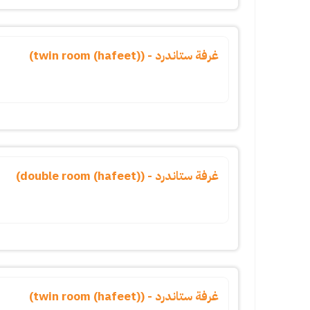
غرفة ستاندرد - (twin room (hafeet))
غرفة ستاندرد - (double room (hafeet))
غرفة ستاندرد - (twin room (hafeet))