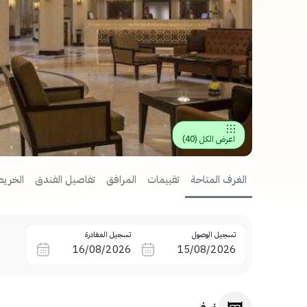
اعرض الكل
(
40
)
الغرف المتاحة
تقييمات
المرافق
تفاصيل الفندق
الخريط
تسجيل الوصول
تسجيل المغادرة