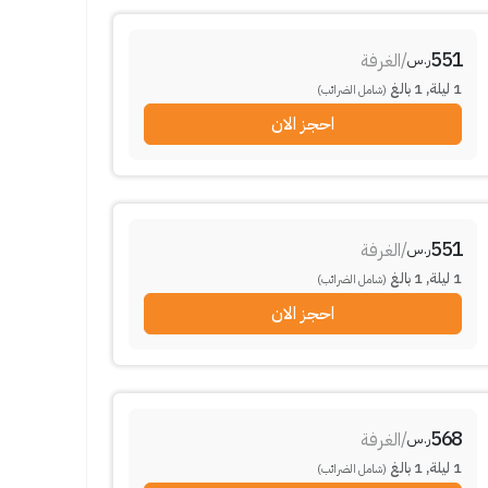
551
/
الغرفة
ر.س
1
ليلة
,
1
بالغ
(شامل الضرائب)
احجز الان
551
/
الغرفة
ر.س
1
ليلة
,
1
بالغ
(شامل الضرائب)
احجز الان
568
/
الغرفة
ر.س
1
ليلة
,
1
بالغ
(شامل الضرائب)