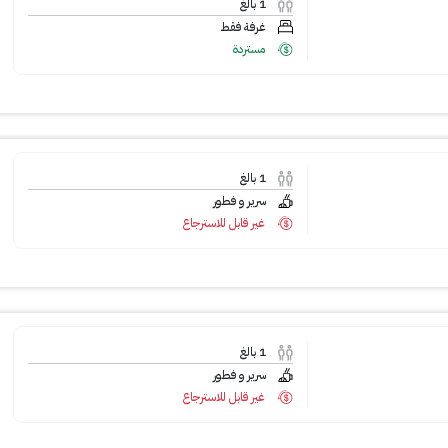
1
بالغ
غرفة فقط
مستردة
1
بالغ
سرير و فطور
غير قابل للاسترجاع
1
بالغ
سرير و فطور
غير قابل للاسترجاع