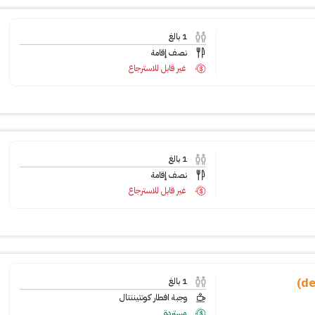
1
بالغ
نصف إقامة
غير قابل للاسترجاع
1
بالغ
نصف إقامة
غير قابل للاسترجاع
1
بالغ
وجبة افطار كونتيننتال
مستردة