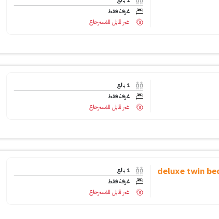
1
بالغ
غرفة فقط
غير قابل للاسترجاع
1
بالغ
غرفة فقط
غير قابل للاسترجاع
deluxe twin be
1
بالغ
غرفة فقط
غير قابل للاسترجاع