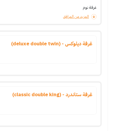
غرفة نوم
المزيد من المرافق
غرفة ديلوكس - (deluxe double twin)
غرفة ستاندرد - (classic double king)