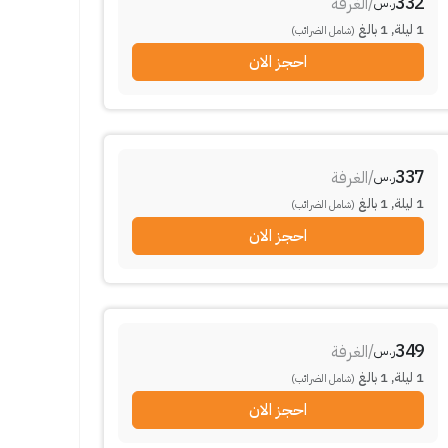
332
/
الغرفة
ر.س
1
ليلة
,
1
بالغ
(شامل الضرائب)
احجز الان
337
/
الغرفة
ر.س
1
ليلة
,
1
بالغ
(شامل الضرائب)
احجز الان
349
/
الغرفة
ر.س
1
ليلة
,
1
بالغ
(شامل الضرائب)
احجز الان