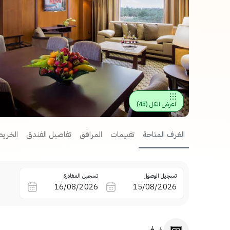
اعرض الكل
(
45
)
الغرف المتاحة
تقييمات
المرافق
تفاصيل الفندق
الخريط
تسجيل الوصول
تسجيل المغادرة