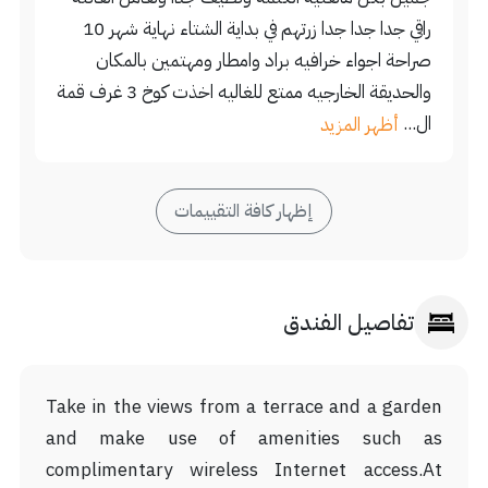
راقي جدا جدا جدا زرتهم في بداية الشتاء نهاية شهر 10
صراحة اجواء خرافيه براد وامطار ومهتمين بالمكان
والحديقة الخارجيه ممتع للغاليه اخذت كوخ 3 غرف قمة
ال...
أظهر المزيد
إظهار كافة التقييمات
تفاصيل الفندق
Take in the views from a terrace and a garden
and make use of amenities such as
complimentary wireless Internet access.At