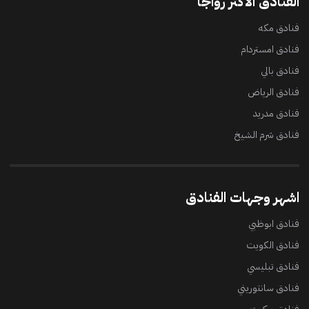
الفنادق الأكثر رواجًا
فنادق مكه
فنادق امستردام
فنادق بالي
فنادق الرياض
فنادق مدريد
فنادق شرم الشيخ
اشهر وجهات الفنادق
فنادق ابوظبي
فنادق الكويت
فنادق تبليسي
فنادق سانتوريني