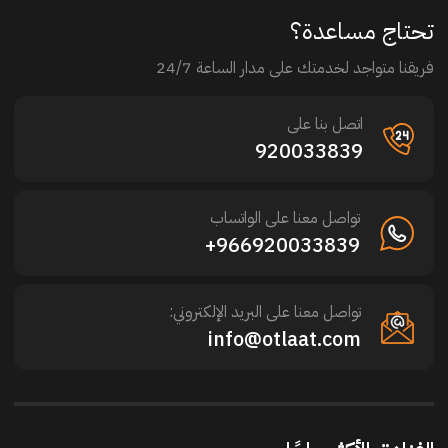
تحتاج مساعدة؟
فريقنا متواجد لخدمتك على مدار الساعة 24/7
اتصل بنا على
920033839
تواصل معنا على الواتساب
966920033839+
تواصل معنا على البريد الإلكتروني:
info@otlaat.com