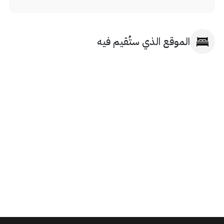
الموقع الذي ستُقيم فيه