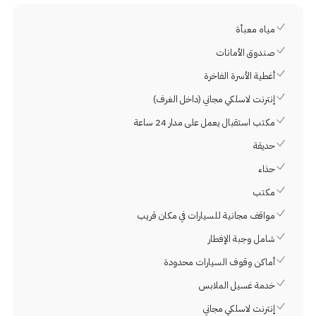
مياه معبأة
صندوق الأمانات
أغطية الأسرة الفاخرة
إنترنت لاسلكي مجاني (داخل الغرف)
مكتب استقبال يعمل على مدار 24 ساعة
حديقة
حذاء
مكتب
مواقف مجانية للسيارات في مكان قريب
شامل وجبة الإفطار
أماكن وقوف السيارات محدودة
خدمة غسيل الملابس
إنترنت لاسلكي مجاني