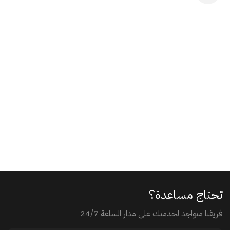
تحتاج مساعدة؟
فريقنا متواجد لخدمتك على مدار الساعة 24/7