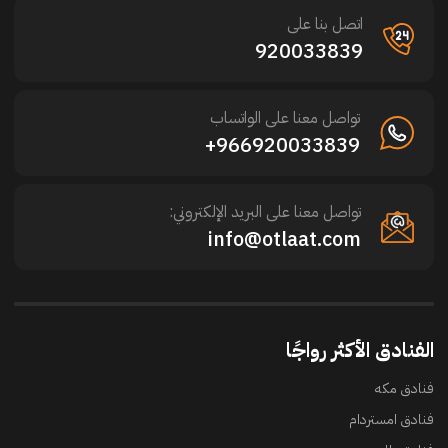
اتصل بنا على
920033839
تواصل معنا على الواتساب
966920033839+
تواصل معنا على البريد الإلكتروني:
info@otlaat.com
الفنادق الأكثر رواجًا
فنادق مكه
فنادق امستردام