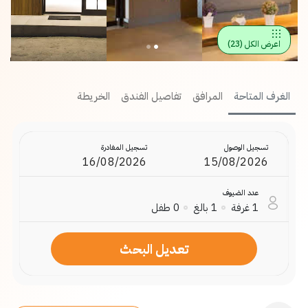
اعرض الكل
(
23
)
الغرف المتاحة
المرافق
تفاصيل الفندق
الخريطة
تسجيل الوصول
تسجيل المغادرة
عدد الضيوف
1
غرفة
1
بالغ
0
طفل
تعديل البحث