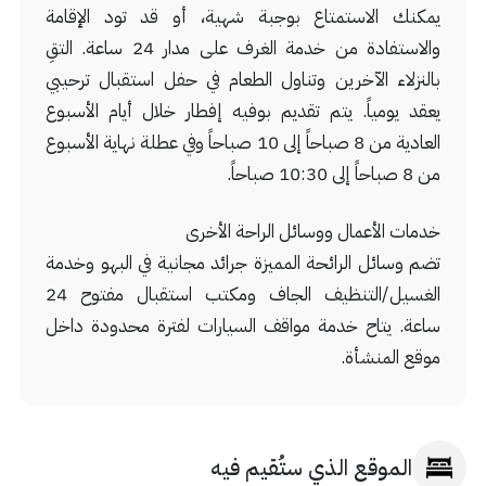
يمكنك الاستمتاع بوجبة شهية، أو قد تود الإقامة
والاستفادة من خدمة الغرف على مدار 24 ساعة. التقِ
بالنزلاء الآخرين وتناول الطعام في حفل استقبال ترحيبي
يعقد يومياً. يتم تقديم بوفيه إفطار خلال أيام الأسبوع
العادية من 8 صباحاً إلى 10 صباحاً وفي عطلة نهاية الأسبوع
من 8 صباحاً إلى 10:30 صباحاً.
خدمات الأعمال ووسائل الراحة الأخرى
تضم وسائل الرائحة المميزة جرائد مجانية في البهو وخدمة
الغسيل/التنظيف الجاف ومكتب استقبال مفتوح 24
ساعة. يتاح خدمة مواقف السيارات لفترة محدودة داخل
موقع المنشأة.
الموقع الذي ستُقيم فيه