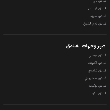
فنادق بالي
فنادق الرياض
فنادق مدريد
فنادق شرم الشيخ
اشهر وجهات الفنادق
فنادق ابوظبي
فنادق الكويت
فنادق تبليسي
فنادق سانتوريني
فنادق بوكيت
فنادق باكو