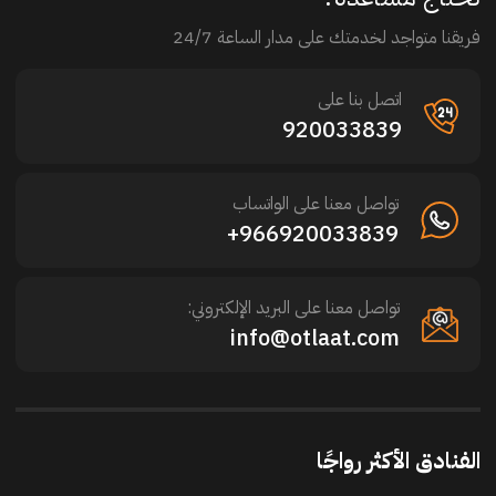
فريقنا متواجد لخدمتك على مدار الساعة 24/7
اتصل بنا على
920033839
تواصل معنا على الواتساب
966920033839+
تواصل معنا على البريد الإلكتروني:
info@otlaat.com
الفنادق الأكثر رواجًا