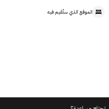
الموقع الذي ستُقيم فيه
تحتاج مساعدة؟