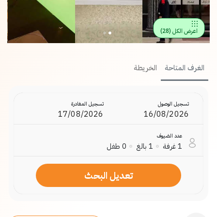
اعرض الكل
(
28
)
الغرف المتاحة
الخريطة
تسجيل الوصول
تسجيل المغادرة
عدد الضيوف
1
غرفة
1
بالغ
0
طفل
تعديل البحث