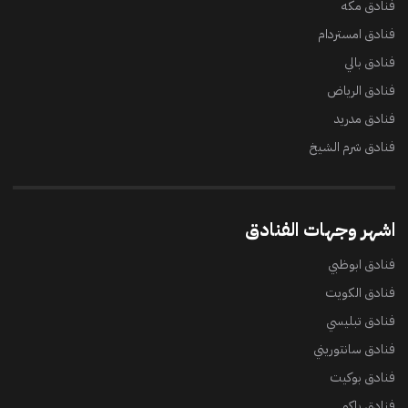
فنادق مكه
فنادق امستردام
فنادق بالي
فنادق الرياض
فنادق مدريد
فنادق شرم الشيخ
اشهر وجهات الفنادق
فنادق ابوظبي
فنادق الكويت
فنادق تبليسي
فنادق سانتوريني
فنادق بوكيت
فنادق باكو