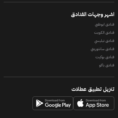
اشهر وجهات الفنادق
فنادق ابوظبي
فنادق الكويت
فنادق تبليسي
فنادق سانتوريني
فنادق بوكيت
فنادق باكو
تنزيل تطبيق عطلات