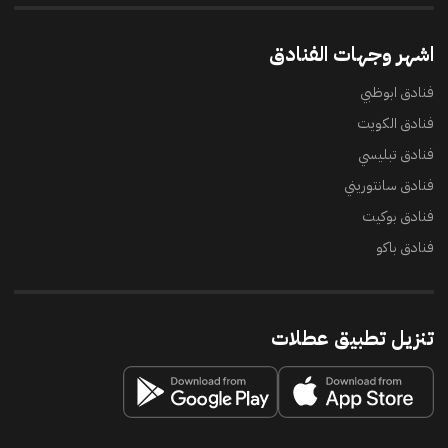
اشهر وجهات الفنادق
فنادق ابوظبي
فنادق الكويت
فنادق تبليسي
فنادق سانتوريني
فنادق بوكيت
فنادق باكو
تنزيل تطبيق عطلات