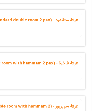
غرفة ستاندرد - (standard double room 2 pax)
غرفة فاخرة - (luxury room with hammam 2 pax)
غرفة سوبريور - (oom with hammam 2