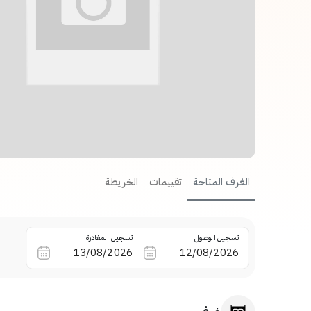
الغرف المتاحة
تقييمات
الخريطة
تسجيل الوصول
تسجيل المغادرة