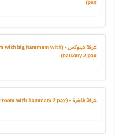
pax)
غرفة ديلوكس - (th big hammam with
balcony 2 pax)
غرفة فاخرة - (luxury room with hammam 2 pax)