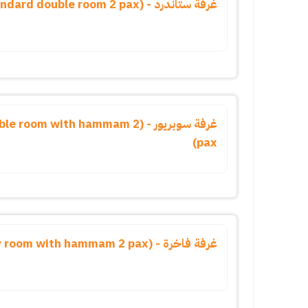
غرفة ستاندرد - (standard double room 2 pax)
غرفة سوبريور - (oom with hammam 2
pax)
غرفة فاخرة - (luxury room with hammam 2 pax)