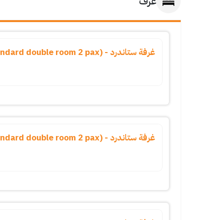
غرف
غرفة ستاندرد - (standard double room 2 pax)
غرفة ستاندرد - (standard double room 2 pax)