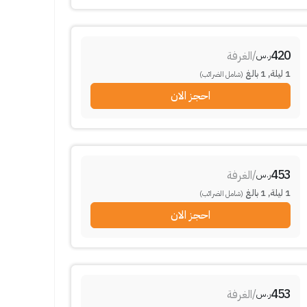
420
/
الغرفة
ر.س
1
ليلة
,
1
بالغ
(شامل الضرائب)
احجز الان
453
/
الغرفة
ر.س
1
ليلة
,
1
بالغ
(شامل الضرائب)
احجز الان
453
/
الغرفة
ر.س