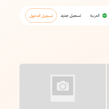
العربية
تسجيل جديد
تسجيل الدخول