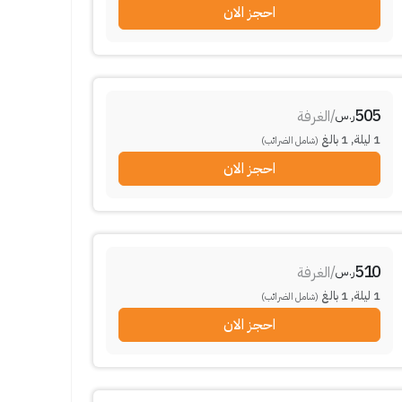
احجز الان
505
/
الغرفة
ر.س
1
ليلة
,
1
بالغ
(شامل الضرائب)
احجز الان
510
/
الغرفة
ر.س
1
ليلة
,
1
بالغ
(شامل الضرائب)
احجز الان