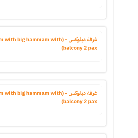
غرفة ديلوكس - (th big hammam with
balcony 2 pax)
غرفة ديلوكس - (th big hammam with
balcony 2 pax)