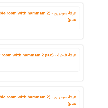
غرفة سوبريور - (oom with hammam 2
pax)
غرفة فاخرة - (luxury room with hammam 2 pax)
غرفة سوبريور - (oom with hammam 2
pax)