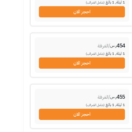
1
ليلة
,
1
بالغ
(شامل الضرائب)
احجز الان
454
/
الغرفة
ر.س
1
ليلة
,
1
بالغ
(شامل الضرائب)
احجز الان
455
/
الغرفة
ر.س
1
ليلة
,
1
بالغ
(شامل الضرائب)
احجز الان