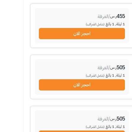
455
/
الغرفة
ر.س
1
ليلة
,
1
بالغ
(شامل الضرائب)
احجز الان
505
/
الغرفة
ر.س
1
ليلة
,
1
بالغ
(شامل الضرائب)
احجز الان
505
/
الغرفة
ر.س
1
ليلة
,
1
بالغ
(شامل الضرائب)