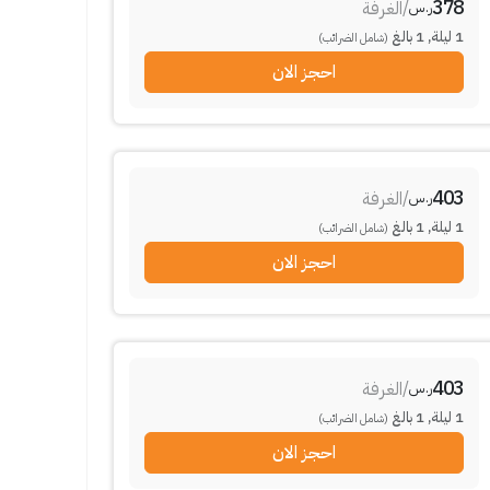
378
/
الغرفة
ر.س
1
ليلة
,
1
بالغ
(شامل الضرائب)
احجز الان
403
/
الغرفة
ر.س
1
ليلة
,
1
بالغ
(شامل الضرائب)
احجز الان
403
/
الغرفة
ر.س
1
ليلة
,
1
بالغ
(شامل الضرائب)
احجز الان