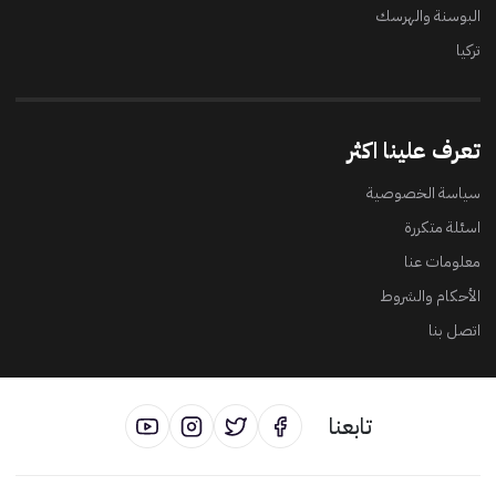
البوسنة والهرسك
تركيا
تعرف علينا اكثر
سياسة الخصوصية
اسئلة متكررة
معلومات عنا
الأحكام والشروط
اتصل بنا
تابعنا