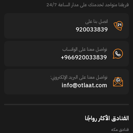
فريقنا متواجد لخدمتك على مدار الساعة 24/7
اتصل بنا على
920033839
تواصل معنا على الواتساب
966920033839+
تواصل معنا على البريد الإلكتروني:
info@otlaat.com
الفنادق الأكثر رواجًا
فنادق مكه