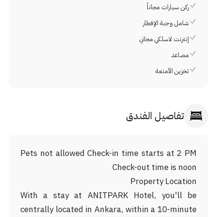
ركن سيارات مجاناً
شامل وجبة الإفطار
إنترنت لاسلكي مجاني
مصاعد
تخزين الأمتعة
تفاصيل الفندق
Pets not allowed Check-in time starts at 2 PM
Check-out time is noon
Property Location
With a stay at ANITPARK Hotel, you'll be
centrally located in Ankara, within a 10-minute