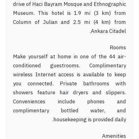
drive of Haci Bayram Mosque and Ethnographic
Museum. This hotel is 1.9 mi (3 km) from
Column of Julian and 2.5 mi (4 km) from
Ankara Citadel.
Rooms
Make yourself at home in one of the 44 air-
conditioned guestrooms. Complimentary
wireless Internet access is available to keep
you connected. Private bathrooms with
showers feature hair dryers and slippers.
Conveniences include phones and
complimentary bottled water, and
housekeeping is provided daily.
Amenities