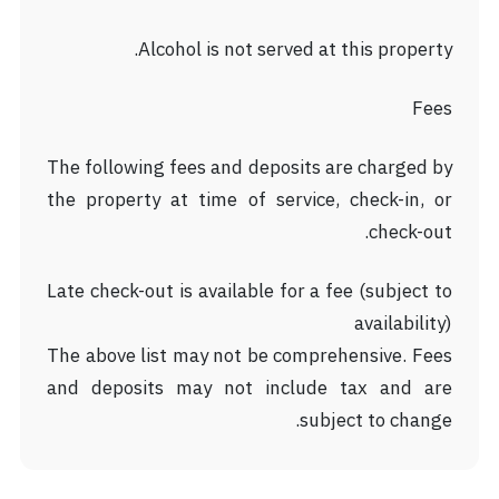
Alcohol is not served at this property.
Fees
The following fees and deposits are charged by
the property at time of service, check-in, or
check-out.
Late check-out is available for a fee (subject to
availability)
The above list may not be comprehensive. Fees
and deposits may not include tax and are
subject to change.