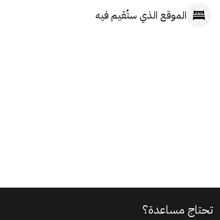
الموقع الذي ستُقيم فيه
تحتاج مساعدة؟