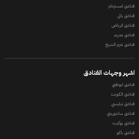
فنادق امستردام
فنادق بالي
فنادق الرياض
فنادق مدريد
فنادق شرم الشيخ
اشهر وجهات الفنادق
فنادق ابوظبي
فنادق الكويت
فنادق تبليسي
فنادق سانتوريني
فنادق بوكيت
فنادق باكو