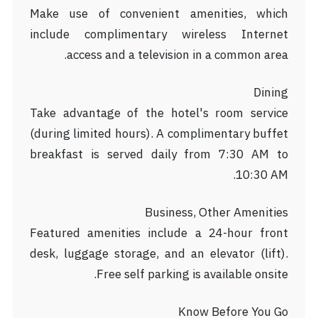
Make use of convenient amenities, which
include complimentary wireless Internet
access and a television in a common area.
Dining
Take advantage of the hotel's room service
(during limited hours). A complimentary buffet
breakfast is served daily from 7:30 AM to
10:30 AM.
Business, Other Amenities
Featured amenities include a 24-hour front
desk, luggage storage, and an elevator (lift).
Free self parking is available onsite.
Know Before You Go