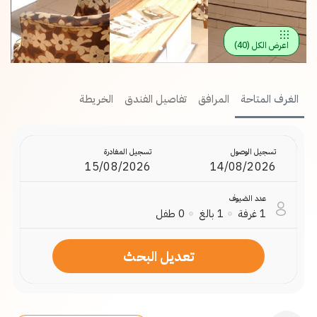
)
40
(
اعرض الكل
الغرف المتاحة
المرافق
تفاصيل الفندق
الخريطة
تسجيل الوصول
تسجيل المغادرة
عدد الضيوف
طفل
0
بالغ
1
غرفة
1
تعديل البحث