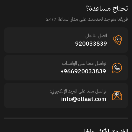
تحتاج مساعدة؟
فريقنا متواجد لخدمتك على مدار الساعة 24/7
اتصل بنا على
920033839
تواصل معنا على الواتساب
966920033839+
تواصل معنا على البريد الإلكتروني:
info@otlaat.com
الفنادق الأكثر رواجًا