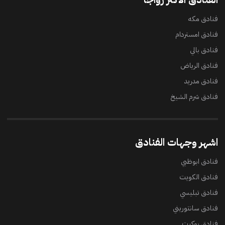
فنادق مكه
فنادق امستردام
فنادق بالي
فنادق الرياض
فنادق مدريد
فنادق شرم الشيخ
اشهر وجهات الفنادق
فنادق ابوظبي
فنادق الكويت
فنادق تبليسي
فنادق سانتوريني
فنادق بوكيت