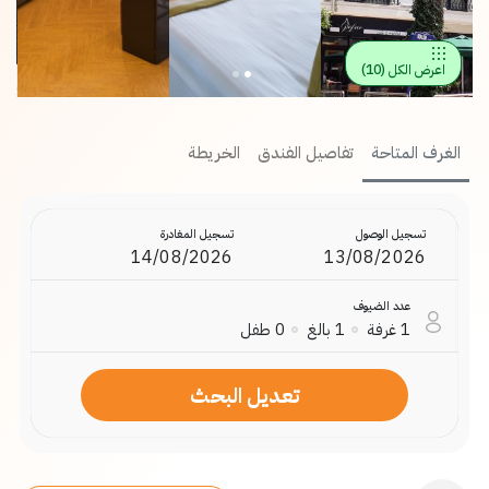
اعرض الكل
(
10
)
الغرف المتاحة
تفاصيل الفندق
الخريطة
تسجيل الوصول
تسجيل المغادرة
عدد الضيوف
1
غرفة
1
بالغ
0
طفل
تعديل البحث