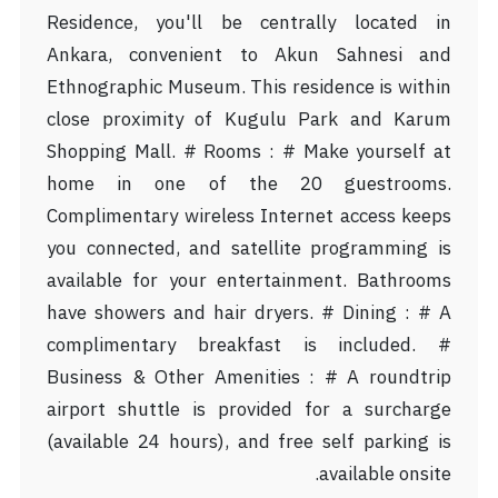
Residence, you'll be centrally located in
Ankara, convenient to Akun Sahnesi and
Ethnographic Museum. This residence is within
close proximity of Kugulu Park and Karum
Shopping Mall. # Rooms : # Make yourself at
home in one of the 20 guestrooms.
Complimentary wireless Internet access keeps
you connected, and satellite programming is
available for your entertainment. Bathrooms
have showers and hair dryers. # Dining : # A
complimentary breakfast is included. #
Business & Other Amenities : # A roundtrip
airport shuttle is provided for a surcharge
(available 24 hours), and free self parking is
available onsite.