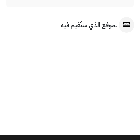
الموقع الذي ستُقيم فيه