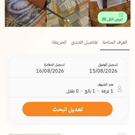
)
8
(
اعرض الكل
الغرف المتاحة
تفاصيل الفندق
الخريطة
تسجيل الوصول
تسجيل المغادرة
عدد الضيوف
طفل
0
بالغ
1
غرفة
1
تعديل البحث