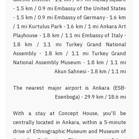
- 1.5 km / 0.9 mi Embassy of the United States
- 1.5 km / 0.9 mi Embassy of Germany - 1.6 km
/ 1 mi Kurtulus Park - 1.6 km / 1 mi Ankara Art
Playhouse - 1.8 km / 1.1 mi Embassy of Italy -
1.8 km / 1.1 mi Turkey Grand National
Assembly - 1.8 km / 1.1 mi Turkey Grand
National Assembly Museum - 1.8 km / 1.1 mi
Akun Sahnesi - 1.8 km / 1.1 mi
The nearest major airport is Ankara (ESB-
Esenboga) - 29.9 km / 18.6 mi
With a stay at Concept House, you'll be
centrally located in Ankara, within a 5-minute
drive of Ethnographic Museum and Museum of