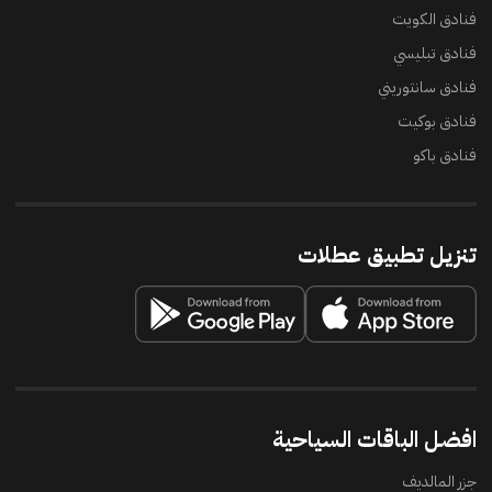
فنادق الكويت
فنادق تبليسي
فنادق سانتوريني
فنادق بوكيت
فنادق باكو
تنزيل تطبيق عطلات
افضل الباقات السياحية
جزر المالديف