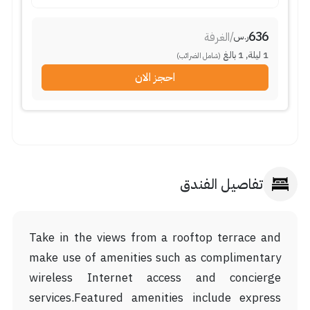
636
الغرفة
/
ر.س
بالغ
1
,
ليلة
1
(شامل الضرائب)
احجز الان
تفاصيل الفندق
Take in the views from a rooftop terrace and
make use of amenities such as complimentary
wireless Internet access and concierge
services.Featured amenities include express